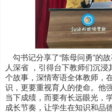
勾书记分享了“陈母问勇”的
人深省 ，引得台下教师们沉浸
个故事，深情寄语全体教师，
识，更要重视育人的使命。他
当下成绩，而要有长远眼光，
成长节奏，让学生在知识和品