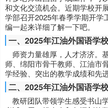
和文化交流机会。近期学校开展
学部召开2025年春季学期开
编一起来详细了解一下吧。
一、2025年江油外国语学
师资力量雄厚，人才济济。
师、绵阳市骨干教师、江油市
学经验、突出的教学成绩和先
二、2025年江油外国语学
教研团队带领学生感受书山