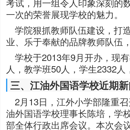
考试，用一组令人印象深刻的
一次的荣誉展现学校的魅力。
学院狠抓教师队伍建设，打
业、乐于奉献的品牌教师队伍
学校于2013年9月开办，现有
人，教学班50人，学生2332
三、江油外国语学校近期新
2月13日，江外小学部隆重
油外国语学校理事长陈培，学
部全体行政出席会议。本次会