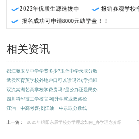
相关资讯
都江堰玉垒中学学费多少?玉垒中学录取分数
武侯区育英学校外地户口可以读吗?转学插班
双流棠湖艺高学校学费贵吗?是公办还是民办
四川科华技工学校官网|升学就业双路径
江油一中高考喜报|江油一中录取分数线
上一篇：
2025年绵阳东辰学校办学理念如何_办学理念介绍