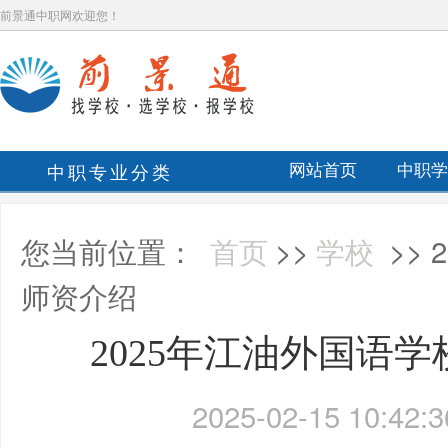
前景通中职网欢迎您！
中职专业分类
网站首页
中职学
您当前位置：
首页
>>
学校
>>
师资介绍
2025年江油外国语
2025-02-15 10:42:3