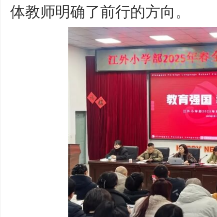
体教师明确了前行的方向。