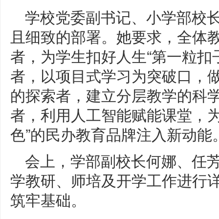
学校党委副书记、小学部校
且细致的部署。她要求，全体
者，为学生扣好人生“第一粒扣
者，以项目式学习为突破口，做
的探索者，建立分层教学的科学
者，利用人工智能赋能课堂，为
色”的民办教育品牌注入新动能
会上，学部副校长何娜、任
学教研、师培及开学工作进行
筑牢基础。