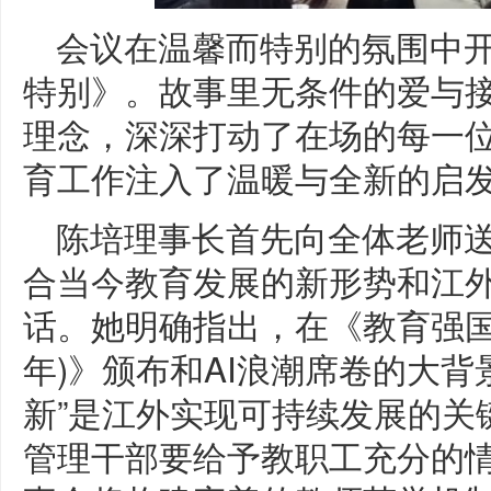
会议在温馨而特别的氛围中
特别》。故事里无条件的爱与接
理念，深深打动了在场的每一
育工作注入了温暖与全新的启
陈培理事长首先向全体老师
合当今教育发展的新形势和江
话。她明确指出，在《教育强国建设
年)》颁布和AI浪潮席卷的大背
新”是江外实现可持续发展的关
管理干部要给予教职工充分的