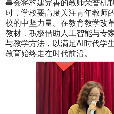
事会将构建完善的教师荣誉机
时，学校要高度关注青年教师
校的中坚力量。在教育教学改
教材，积极借助人工智能与专
与教学方法，以满足AI时代学
教育始终走在时代前沿。