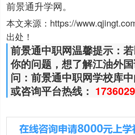
前景通升学网。
本文来源：https://www.qjingt.c
出处！
前景通中职网温馨提示：若
你的问题，想了解江油外国
问：前景通中职网学校库中
或咨询平台热线：
173602