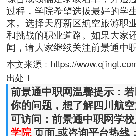
过程，学院希望选拔最好的学
来。选择天府新区航空旅游职
和挑战的职业道路。如果大家
闻，请大家继续关注前景通中
本文来源：https://www.qjingt.c
出处！
前景通中职网温馨提示：若
你的问题，想了解四川航空
可访问：前景通中职网学校
学院
页面,或咨询平台热线