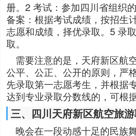
册。2 考试：参加四川省组织
备案：根据考试成绩，按招生计
志愿和成绩，择优录取。5 录
取。
需要注意的是，天府新区航
公平、公正、公开的原则，严
先录取第一志愿考生，并根据
达到专业录取分数线的，可根
三、四川天府新区航空旅游
晚会在一段动感十足的民族