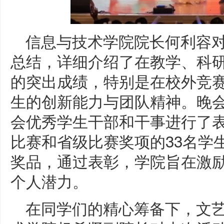
信息与技术学院院长何利容对
总结，详细介绍了在教学、科
的突出成绩，特别是在校外竞
生的创新能力与团队精神。晚
会优秀学生干部和干事进行了表
比赛和省级比赛奖项的33名学
奖品，通过表彰，学院旨在激
个人潜力。
在同学们的精心筹备下，文