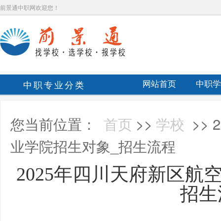
前景通中职网欢迎您！
中职专业分类
网站首页
中职学
您当前位置：
首页
>>
学校
>>
业学院招生对象_招生流程
2025年四川天府新区航
招生