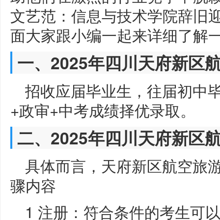
文艺范：信息与技术学院辞旧
面大家跟小编一起来详细了解
一、2025年四川天府新区
招收应届毕业生，往届初中毕
+政审+中考成绩择优录取。
二、2025年四川天府新区
具体而言，天府新区航空旅
骤内容
1 注册：符合条件的考生可