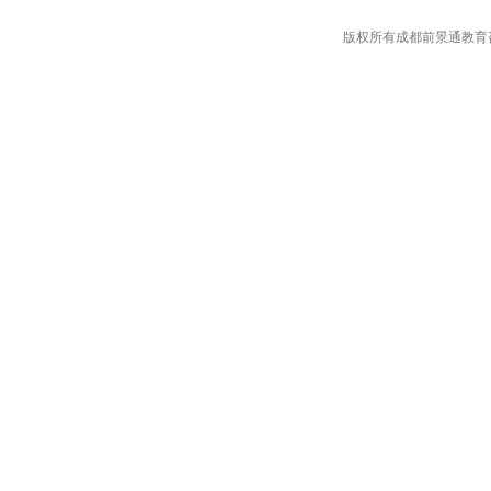
版权所有成都前景通教育