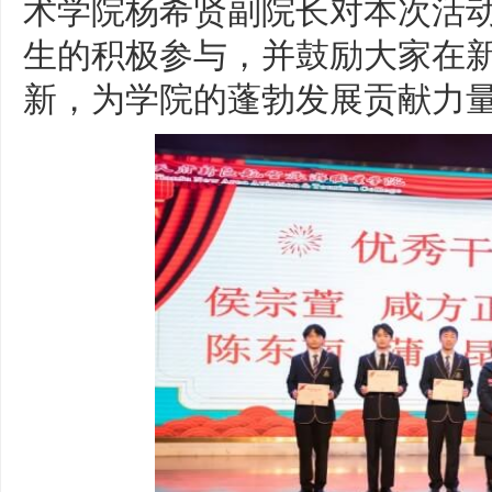
术学院杨希贤副院长对本次活
生的积极参与，并鼓励大家在
新，为学院的蓬勃发展贡献力