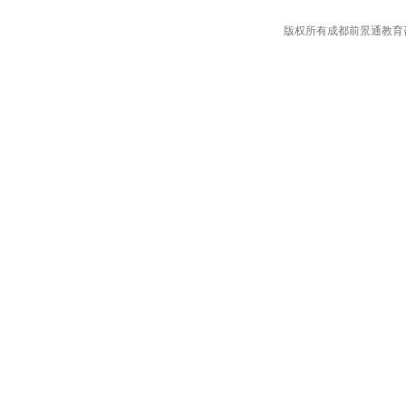
版权所有成都前景通教育