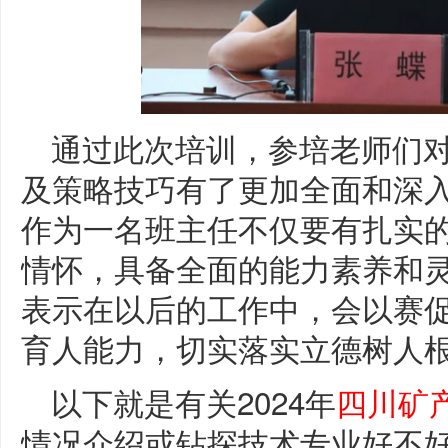
通过此次培训，参培老师们
及策略技巧有了更加全面和深
作为一名班主任不仅要有扎实
情怀，具备全面的能力素养和
表示在以后的工作中，会以赛
育人能力，切实落实立德树人
以下就是有关2024年
四川矿
情况介绍或钻探技术专业好不