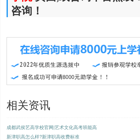
咨询！
相关资讯
成都武侯艺高学校官网|艺术文化高考班能高
新津职高怎么样?新津职高收费标准