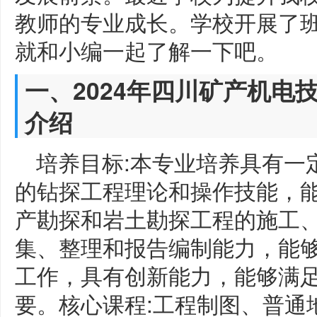
教师的专业成长。学校开展了
就和小编一起了解一下吧。
一、2024年四川矿产机电
介绍
培养目标:本专业培养具有一
的钻探工程理论和操作技能，
产勘探和岩土勘探工程的施工、
集、整理和报告编制能力，能
工作，具有创新能力，能够满
要。核心课程:工程制图、普通