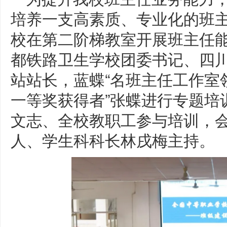
培养一支高素质、专业化的班主
校在第二阶梯教室开展班主任
都铁路卫生学校团委书记、四
站站长，蓝蝶“名班主任工作室
一等奖获得者”张蝶进行专题培
文志、全校教职工参与培训，
人、学生科科长林戌梅主持。