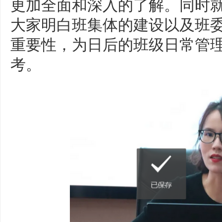
更加全面和深入的了解。同时
大家明白班集体的建设以及班
重要性，为日后的班级日常管
考。