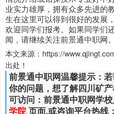
业实力雄厚，拥有众多先进的
生在这里可以得到很好的发展
欢迎同学们报考。如果同学们
闻，请继续关注前景通中职网
本文来源：https://www.qjingt.c
出处！
前景通中职网温馨提示：若
你的问题，想了解四川矿产
可访问：前景通中职网学校
学院
页面,或咨询平台热线