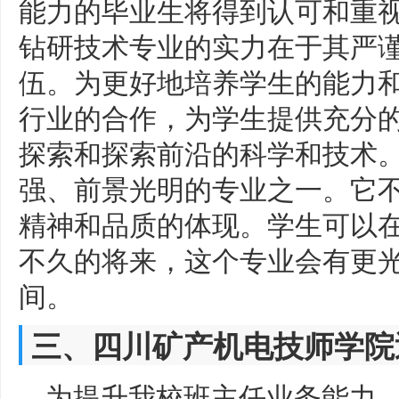
能力的毕业生将得到认可和重
钻研技术专业的实力在于其严
伍。为更好地培养学生的能力
行业的合作，为学生提供充分
探索和探索前沿的科学和技术
强、前景光明的专业之一。它
精神和品质的体现。学生可以
不久的将来，这个专业会有更
间。
三、四川矿产机电技师学院
为提升我校班主任业务能力