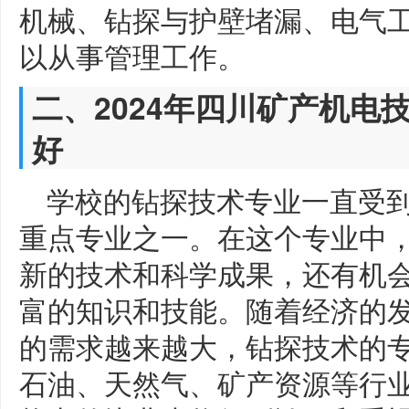
机械、钻探与护壁堵漏、电气
以从事管理工作。
二、2024年四川矿产机电
好
学校的钻探技术专业一直受
重点专业之一。在这个专业中
新的技术和科学成果，还有机
富的知识和技能。随着经济的
的需求越来越大，钻探技术的
石油、天然气、矿产资源等行