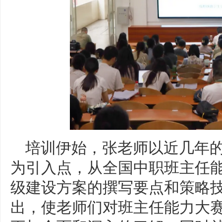
培训伊始，张老师以近几年
为引入点，从全国中职班主任
级建设方案的撰写要点和策略
出，使老师们对班主任能力大