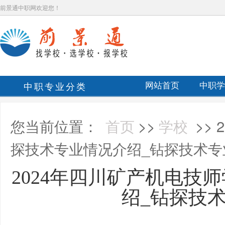
前景通中职网欢迎您！
中职专业分类
网站首页
中职学
您当前位置：
首页
>>
学校
>>
探技术专业情况介绍_钻探技术专
2024年四川矿产机电技
绍_钻探技