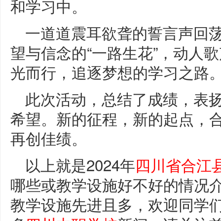
和学习中。
一道道震耳欲聋的誓言声回
望与信念的“一路生花”，动人
光而行，追逐梦想的学习之路
此次活动，总结了成绩，表
希望。新的征程，新的起点，
再创佳绩。
以上就是2024年
四川省合江
哪些或教学设施好不好的情况
教学设施先进且多，欢迎同学