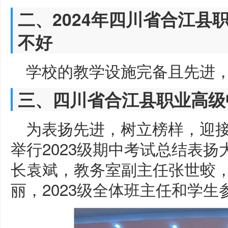
二、2024年四川省合江县
不好
学校的教学设施完备且先进
三、四川省合江县职业高级
为表扬先进，树立榜样，迎接
举行2023级期中考试总结表
长袁斌，教务室副主任张世蛟
丽，2023级全体班主任和学生