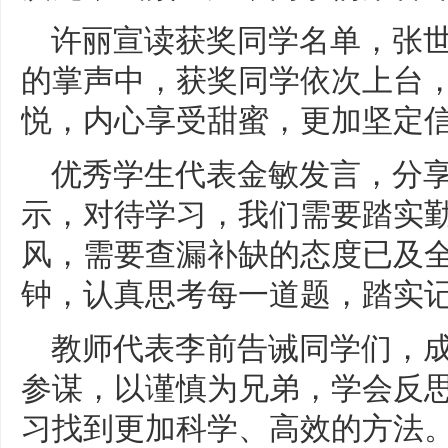
许丽宣读获奖同学名单，张
的掌声中，获奖同学依次上台
悦，内心享受甜蜜，更加坚定
优秀学生代表金敏发言，分
示，对待学习，我们需要踏实
风，需要查漏补缺的态度已及
钟，认真思考每一道题，踏实
教师代表李前告诫同学们，
参谋，以谨慎为兄弟，学会反
习找到更加科学、高效的方法