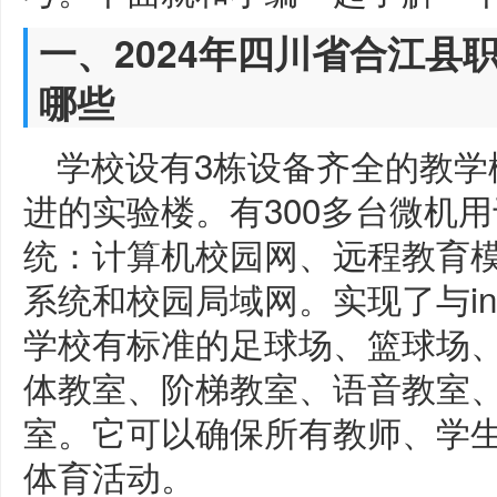
一、2024年四川省合江县
哪些
学校设有3栋设备齐全的教学
进的实验楼。有300多台微机
统：计算机校园网、远程教育
系统和校园局域网。实现了与int
学校有标准的足球场、篮球场
体教室、阶梯教室、语音教室
室。它可以确保所有教师、学
体育活动。