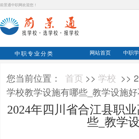
前景通中职网欢迎您！
中职专业分类
网站首页
中职学
您当前位置：
首页
>>
学校
>>
学校教学设施有哪些_教学设施好
2024年四川省合江县职
些_教学