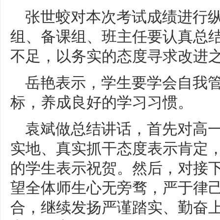
张世蛟对本次考试成绩进行
组、备课组、班主任要认真总
不足，以务实的态度寻求改进
岳艳表示，学生要学会自我
标，养成良好的学习习惯。
袁斌做总结讲话，首先对高
实地、真实抓干态度表示肯定
的学生表示祝贺。然后，对接
望全体师生心无旁骛，严于律
合，继续发扬严谨踏实、勤奋