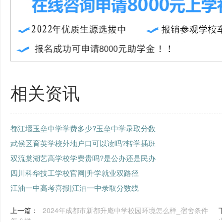
相关资讯
都江堰玉垒中学学费多少?玉垒中学录取分数
武侯区育英学校外地户口可以读吗?转学插班
双流棠湖艺高学校学费贵吗?是公办还是民办
四川科华技工学校官网|升学就业双路径
江油一中高考喜报|江油一中录取分数线
上一篇：
2024年成都市新都升庵中学校园环境怎么样_宿舍条件
怎么样