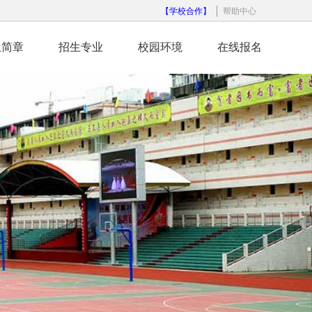
【学校合作】
帮助中心
生简章
招生专业
校园环境
在线报名