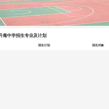
升庵中学招生专业及计划
招生计划
招生对象