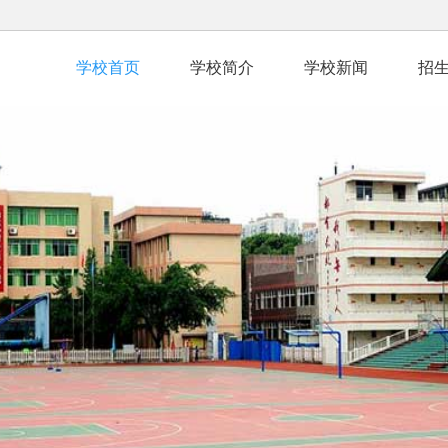
学校首页
学校简介
学校新闻
招