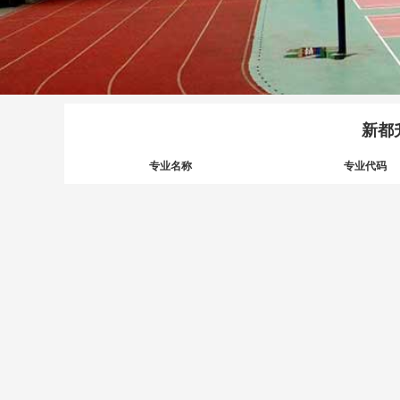
新都
专业名称
专业代码