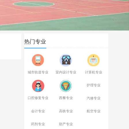
热门专业
城市轨道专业
室内设计专业
计算机专业
口腔修复专业
西餐专业
护理专业
高铁专业
汽修专业
会计专业