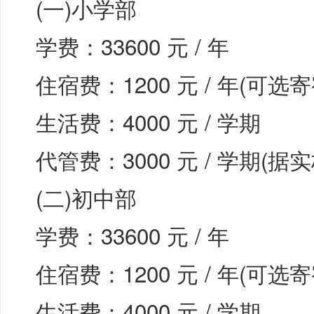
(一)小学部
学费：33600 元 / 年
住宿费：1200 元 / 年(可选寄
生活费：4000 元 / 学期
代管费：3000 元 / 学期(
(二)初中部
学费：33600 元 / 年
住宿费：1200 元 / 年(可选寄
生活费：4000 元 / 学期