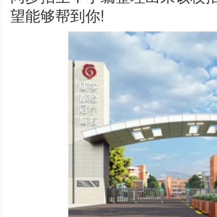
望能够帮到你!