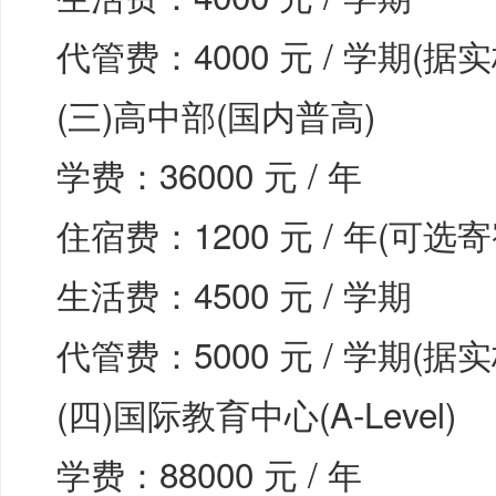
代管费：4000 元 / 学期(
(三)高中部(国内普高)
学费：36000 元 / 年
住宿费：1200 元 / 年(可选寄
生活费：4500 元 / 学期
代管费：5000 元 / 学期(
(四)国际教育中心(A-Level)
学费：88000 元 / 年