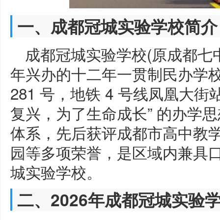
一、成都冠城实验学校简介
成都冠城实验学校(原成都七中
年兴办的十二年一贯制民办学
281 号，地铁 4 号线凤凰大
复兴，为了生命成长” 的办学思
体系，先后获评成都市高中教
园等多项荣誉，是区域内兼具
城实验学校。
二、2026年成都冠城实验