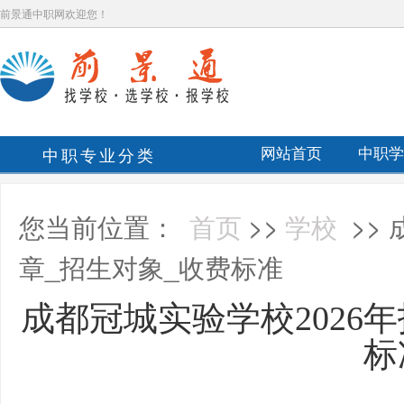
前景通中职网欢迎您！
中职专业分类
网站首页
中职学
您当前位置：
首页
>>
学校
>>
章_招生对象_收费标准
成都冠城实验学校2026
标