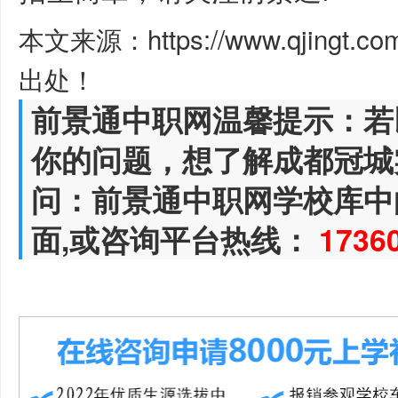
本文来源：https://www.qjingt.c
出处！
前景通中职网温馨提示：若
你的问题，想了解成都冠城
问：前景通中职网学校库中
面,或咨询平台热线：
1736