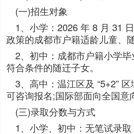
(一)招生对象
1、小学：2026 年 8 月 3
政策的成都市户籍适龄儿童、
2、初中：成都市户籍小学毕
符合条件的随迁子女。
3、高中：温江区及 “5+2”
可咨询报名;国际部面向全国意
(三)录取分数与方式
1、小学、初中：无笔试录取