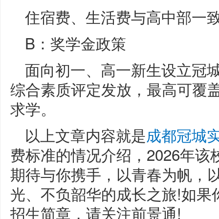
住宿费、生活费与高中部一
B：奖学金政策
面向初一、高一新生设立冠
综合素质评定发放，最高可覆
求学。
以上文章内容就是
成都冠城
费标准的情况介绍，2026年
期待与你携手，以青春为帆，
光、不负韶华的成长之旅!如果
招生简章，请关注前景通!