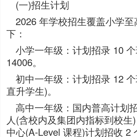
(一)招生计划
2026 年学校招生覆盖小学
下：
小学一年级：计划招录 10 个
14006。
初中一年级：计划招录 12 个
直升学生)。
高中一年级：国内普高计划招生 
人(含校内及集团内指标到校生)，“5
中心(A-Level 课程)计划招收 