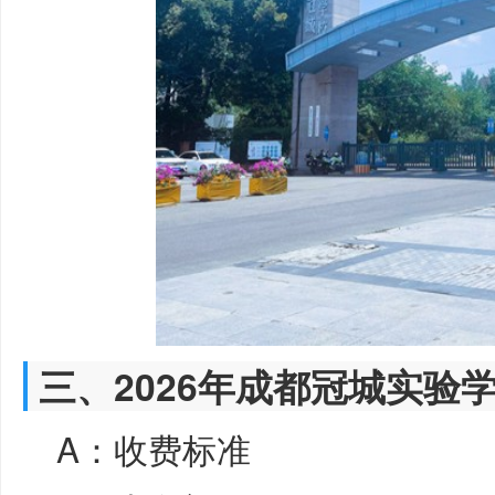
三、2026年成都冠城实验
A：收费标准