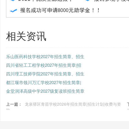
相关资讯
乐山医药科技学校2027年招生简章、招生
四川省轻工工程学校2027年招生简章|招
四川理工技师学院2027年招生简章、招生
都江堰市领川万汇学校2027年招生简章|
金堂润泽高级中学2027级复读班招生简章
上一篇：
龙泉驿区青苗学校2026年招生简章|招生计划|收费与资
助