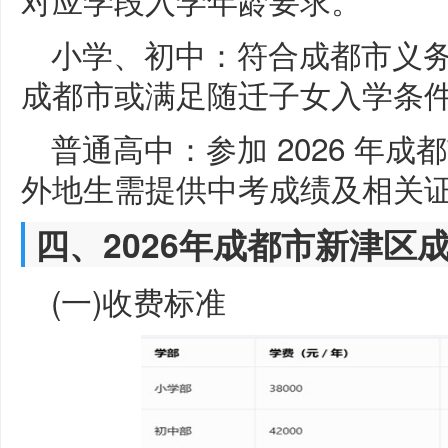
小学、初中：符合成都市义务
成都市或满足随迁子女入学条
普通高中：参加 2026 年
外地生需提供中考成绩及相关
四、2026年成都市新津区
(一)收费标准