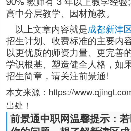
90% 教师有 3 年以上教学
高中分层教学、因材施教。
以上文章内容就是
成都新津
招生计划、收费标准的主要内容
以更优质的师资力量、更完善
学识根基、塑造健全人格，如
招生简章，请关注前景通!
本文来源：https://www.qjingt.c
出处！
前景通中职网温馨提示：若