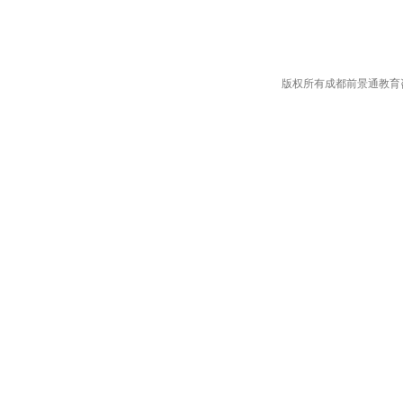
版权所有成都前景通教育