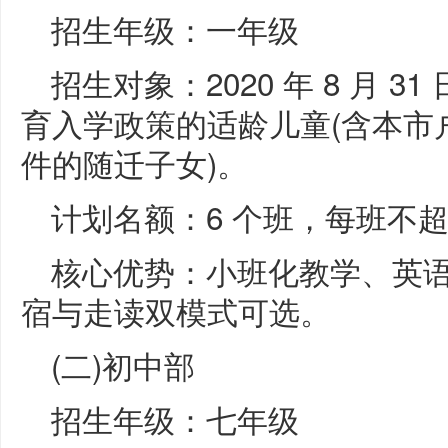
招生年级：一年级
招生对象：2020 年 8 月 
育入学政策的适龄儿童(含本市
件的随迁子女)。
计划名额：6 个班，每班不超过 
核心优势：小班化教学、英
宿与走读双模式可选。
(二)初中部
招生年级：七年级