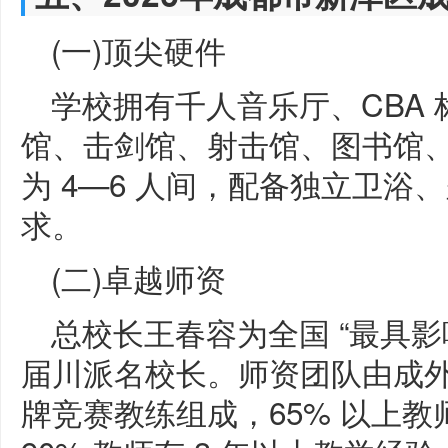
(一)顶尖硬件
学校拥有千人音乐厅、CBA
馆、击剑馆、射击馆、图书馆、
为 4—6 人间，配备独立卫
求。
(二)卓越师资
总校长王春容为全国 “最具
届川派名校长。师资团队由成
牌竞赛教练组成，65% 以上教