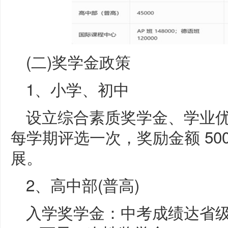
(二)奖学金政策
1、小学、初中
设立综合素质奖学金、学业
每学期评选一次，奖励金额 500
展。
2、高中部(普高)
入学奖学金：中考成绩达省级