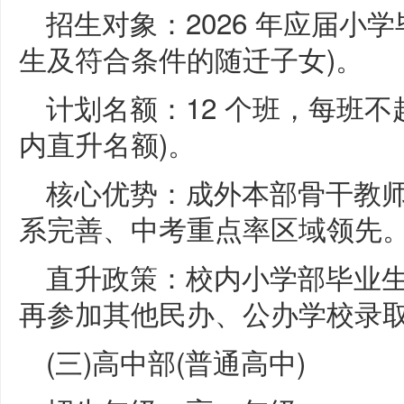
招生对象：2026 年应届小
生及符合条件的随迁子女)。
计划名额：12 个班，每班不超过
内直升名额)。
核心优势：成外本部骨干教
系完善、中考重点率区域领先
直升政策：校内小学部毕业
再参加其他民办、公办学校录
(三)高中部(普通高中)