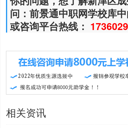
你的问题，想了解新津区成
问：前景通中职网学校库中
或咨询平台热线：
173602
相关资讯