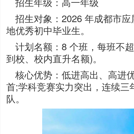
招生年级：高一年级
招生对象：2026 年成都市
地优秀初中毕业生。
计划名额：8 个班，每班不超过 
到校、校内直升名额)。
核心优势：低进高出、高进
首;学科竞赛实力突出，连续三
队。