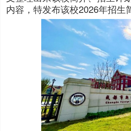
内容，特发布该校2026年招生