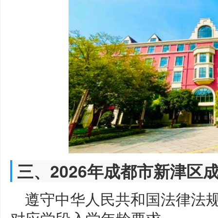
三、2026年成都市新津区
遵守中华人民共和国法律法
对应学段入学年龄要求。