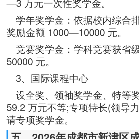
—3 万元一次性奖学金。
学年奖学金：依据校内综合
奖励金额 1000—10000 元。
竞赛奖学金：学科竞赛获省级及
50000 元。
3、国际课程中心
设全奖、领袖奖学金、特等奖、
59.2 万元不等;专项特长(领
请专项奖学金。
五、2026年成都市新津区