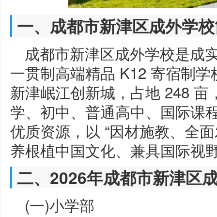
一、成都市新津区成外学校
成都市新津区成外学校是成
一贯制高端精品 K12 寄宿制
新津岷江创新城，占地 248 亩
学、初中、普通高中、国际课
优质资源，以 “因材施教、全面
养根植中国文化、兼具国际视
二、2026年成都市新津区
(一)小学部