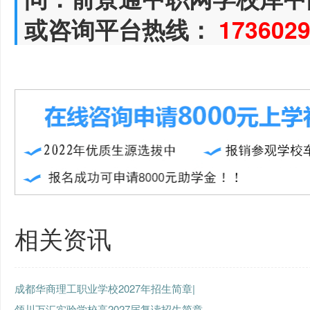
或咨询平台热线：
173602
相关资讯
成都华商理工职业学校2027年招生简章|
领川万汇实验学校高2027届复读招生简章