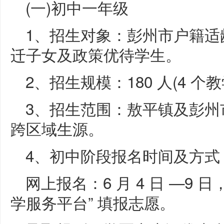
(一)初中一年级
1、招生对象：彭州市户籍适
迁子女及政策优待学生。
2、招生规模：180 人(4 
3、招生范围：敖平镇及彭州
跨区域生源。
4、初中阶段报名时间及方式
网上报名：6 月 4 日 —9
学服务平台” 填报志愿。