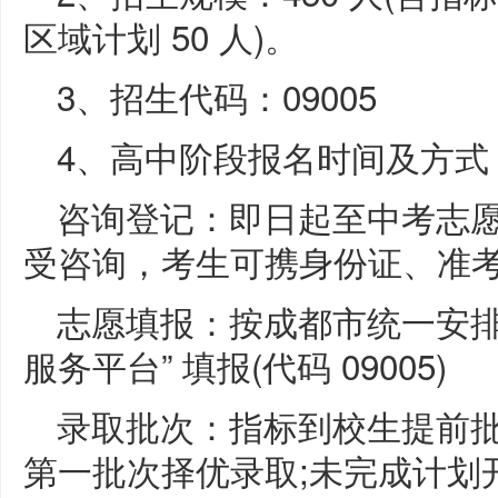
区域计划 50 人)。
3、招生代码：09005
4、高中阶段报名时间及方式
咨询登记：即日起至中考志愿
受咨询，考生可携身份证、准
志愿填报：按成都市统一安排
服务平台” 填报(代码 09005)
录取批次：指标到校生提前批次
第一批次择优录取;未完成计划