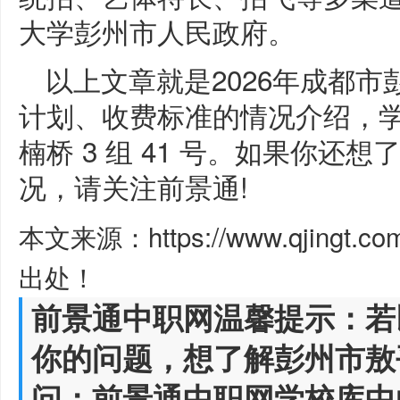
大学彭州市人民政府。
以上文章就是2026年成都
计划、收费标准的情况介绍，
楠桥 3 组 41 号。如果你还想
况，请关注前景通!
本文来源：https://www.qjingt.c
出处！
前景通中职网温馨提示：若
你的问题，想了解彭州市敖
问：前景通中职网学校库中