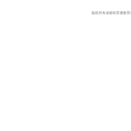
版权所有成都前景通教育