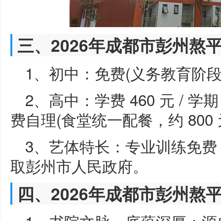
三、2026年成都市彭州熬
1、初中：免费(义务教育阶
2、高中：学费 460 元 / 学
费自理(食堂统一配餐，约 800 元
3、艺体特长：专业训练免费
取彭州市人民政府。
四、2026年成都市彭州熬