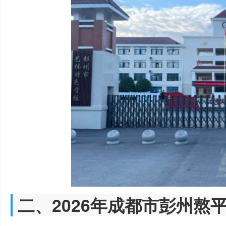
二、2026年成都市彭州熬