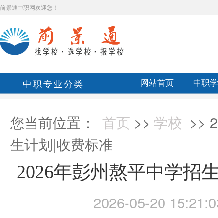
前景通中职网欢迎您！
中职专业分类
网站首页
中职学
您当前位置：
首页
>>
学校
>>
生计划|收费标准
2026年彭州熬平中学招
2026-05-20 15:21:0