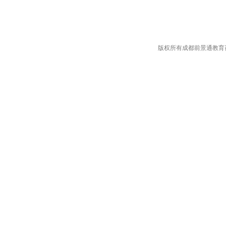
版权所有成都前景通教育