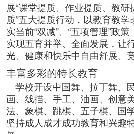
展“课堂提质、作业提质、教研
质”五大提质行动，以教育教学
实当前“双减”、“五项管理”政
实现五育并举、全面发展，让
光、健康和快乐中自由舒展、
丰富多彩的特长教育
学校开设中国舞、拉丁舞、
画、线描、手工、油画、创意
法、象棋、跳棋、五子棋、国学
坚持成人成才成功教育和兴趣