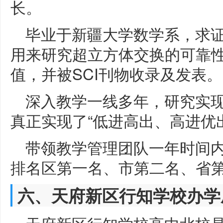
长。
毕业于新疆大学数学系，求
用来研究超立方体交换的可靠
值，并被SCI刊物收录及发表。
深入教学一线多年，研究实
真正实现了“低进高出、高进优
带领教学管理团队一年时间
排名区第一名、市第二名、省
六、天府新区行知学校办学