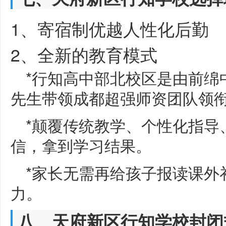
1、寄宿制优越人性化后勤
2、全新的教育模式
*行知高中部北校区是由前绵
先生带领成都超强师资团队领
*颠覆传统教学、个性化指导
信，拿到学习结果。
*家长无需再给孩子报读课外
力。
八、天府新区行知学校封闭