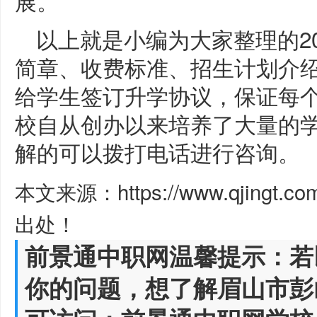
展。
以上就是小编为大家整理的20
简章、收费标准、招生计划介
给学生签订升学协议，保证每
校自从创办以来培养了大量的
解的可以拨打电话进行咨询。
本文来源：https://www.qjingt.c
出处！
前景通中职网温馨提示：若
你的问题，想了解眉山市彭