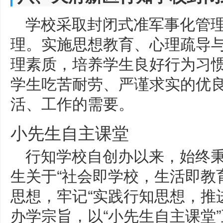
学校采取封闭式准军事化管
理。实施思想教育、心理疏导
理素质，培养学生良好行为习
学生吃苦耐劳、严谨求实的优
活、工作的需要。
小先生自主课堂
行知学校自创办以来，始终
生关于“社会即学校，生活即教育
思想，牢记“实践行知思想，推
办学宗旨，以“小先生自主课堂