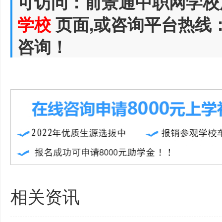
可访问：前景通中职网学校
学校
页面,或咨询平台热线
咨询！
相关资讯