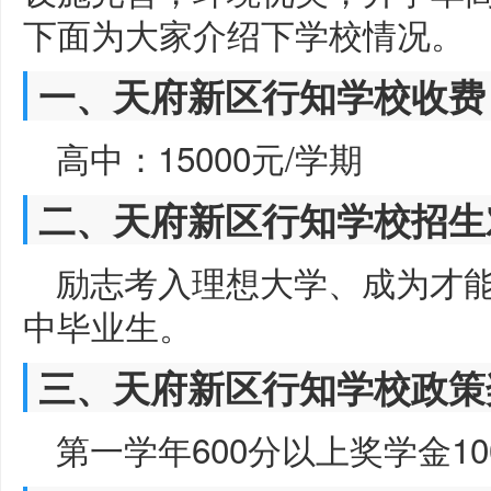
下面为大家介绍下学校情况。
一、天府新区行知学校收费
高中：15000元/学期
二、天府新区行知学校招生
励志考入理想大学、成为才能
中毕业生。
三、天府新区行知学校政策
第一学年600分以上奖学金10