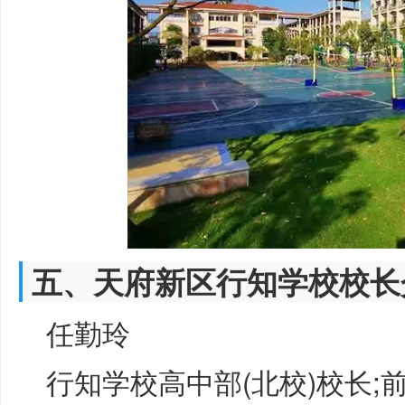
五、天府新区行知学校校长
任勤玲
行知学校高中部(北校)校长