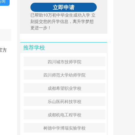
咨询
已帮助10万初中毕业生成功入学 立
刻提交您的升学信息，离升学梦想
更进一步！
推荐学校
官方
。
四川城市技师学院
四川师范大学幼师学院
成都希望职业学校
乐山医药科技学校
成都机电工程学校
树德中学博瑞实验学校