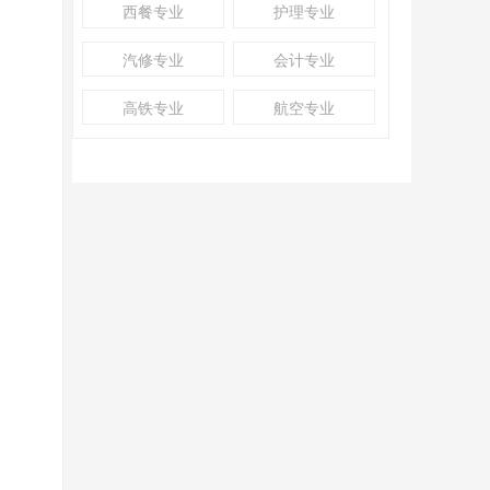
西餐专业
护理专业
汽修专业
会计专业
高铁专业
航空专业