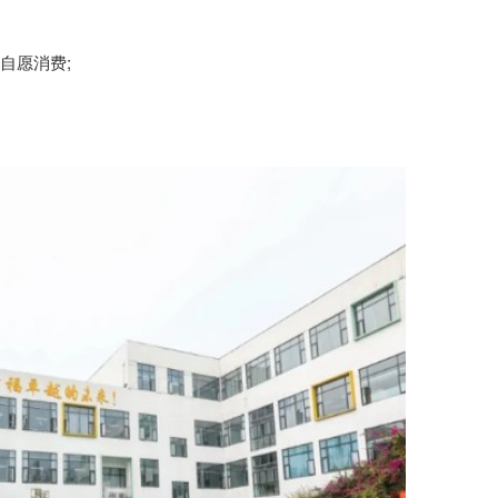
自愿消费;