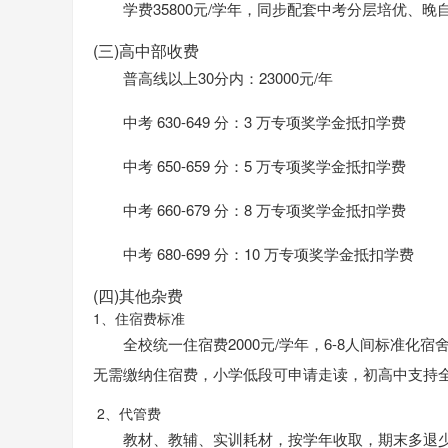
学费35800元/学年，同步配套中考分层培优、
(三)高中部收费
普高线以上30分内：23000元/年
中考 630-649 分：3 万专项奖学金抵扣学费
中考 650-659 分：5 万专项奖学金抵扣学费
中考 660-679 分：8 万专项奖学金抵扣学费
中考 680-699 分：10 万专项奖学金抵扣学费
(四)其他杂费
1、住宿费标准
全校统一住宿费2000元/学年，6-8人间标准化
无需缴纳住宿费，小学低段可申请走读，初高中支持
2、代管费
教材、教辅、实训耗材，按学年收取，期末多退少