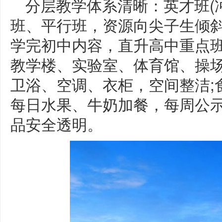
分层教学体系清晰：英才班(冲
班、平行班，资源向尖子生倾斜
学完初中内容，直升高中重点班。
教学楼、实验室、体育馆、操场配
卫浴、空调、衣柜，空间整洁;
每日水果、牛奶加餐，每周公
品安全透明。