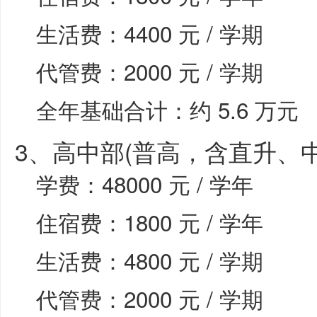
生活费：4400 元 / 学期
代管费：2000 元 / 学期
全年基础合计：约 5.6 万元
3、高中部(普高，含直升、
学费：48000 元 / 学年
住宿费：1800 元 / 学年
生活费：4800 元 / 学期
代管费：2000 元 / 学期