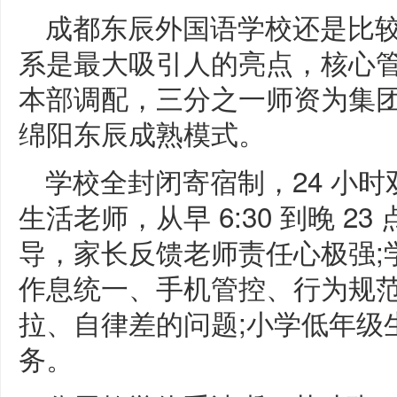
成都东辰外国语学校还是比
系是最大吸引人的亮点，核心
本部调配，三分之一师资为集
绵阳东辰成熟模式。
学校全封闭寄宿制，24 小时
生活老师，从早 6:30 到晚 
导，家长反馈老师责任心极强;
作息统一、手机管控、行为规
拉、自律差的问题;小学低年级
务。