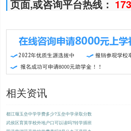
页面,或咨询平台热线：
17
相关资讯
都江堰玉垒中学学费多少?玉垒中学录取分数
武侯区育英学校外地户口可以读吗?转学插班