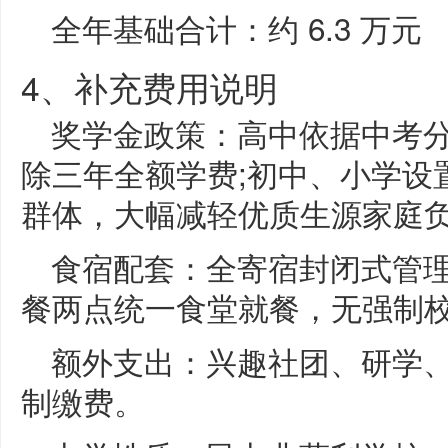
全年基础合计：约 6.3 万元
4、补充费用说明
奖学金政策：高中依据中考
除三年全额学费;初中、小学设
群体，大幅减轻优质生源家庭
食宿配套：全寄宿封闭式管理
餐两点统一食堂就餐，无强制
额外支出：兴趣社团、研学
制缴费。