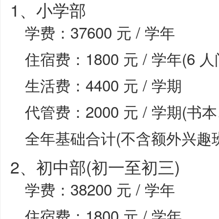
1、小学部
学费：37600 元 / 学年
住宿费：1800 元 / 学年(6 人
生活费：4400 元 / 学期
代管费：2000 元 / 学期(
全年基础合计(不含额外兴趣班)
2、初中部(初一至初三)
学费：38200 元 / 学年
住宿费：1800 元 / 学年