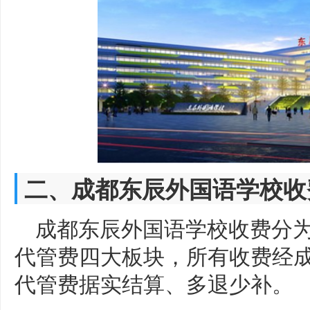
二、成都东辰外国语学校收
成都东辰外国语学校收费分
代管费四大板块，所有收费经
代管费据实结算、多退少补。