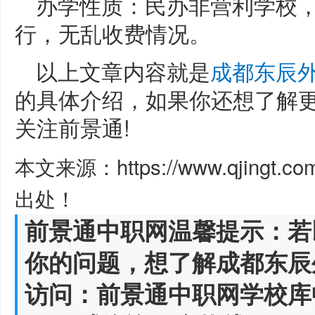
办学性质：民办非营利学校
行，无乱收费情况。
以上文章内容就是
成都东辰
的具体介绍，如果你还想了解
关注前景通!
本文来源：https://www.qjingt.c
出处！
前景通中职网温馨提示：若
你的问题，想了解成都东辰
访问：前景通中职网学校库