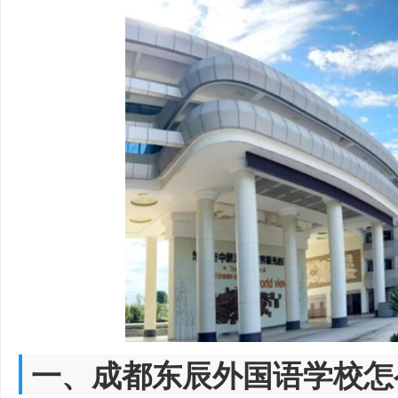
一、成都东辰外国语学校怎