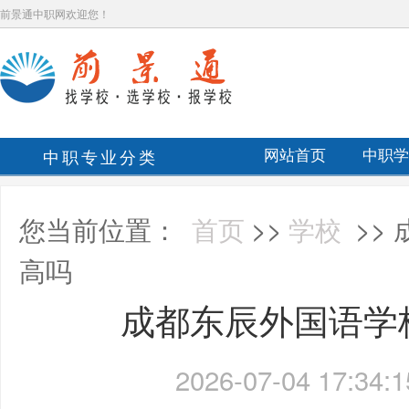
前景通中职网欢迎您！
中职专业分类
网站首页
中职学
您当前位置：
首页
>>
学校
>>
高吗
成都东辰外国语学
2026-07-04 17:34:1