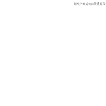
版权所有成都前景通教育