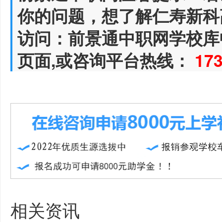
你的问题，想了解仁寿新科
访问：前景通中职网学校库
页面,或咨询平台热线：
17
相关资讯