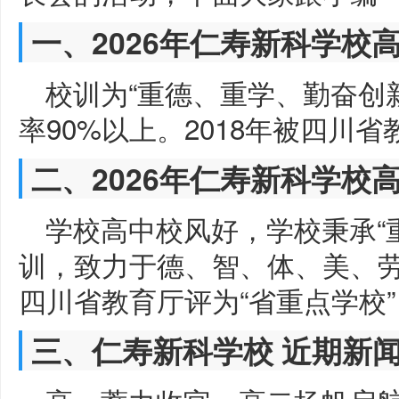
一、2026年仁寿新科学校
校训为“重德、重学、勤奋创
率90%以上。2018年被四川省
二、2026年仁寿新科学校
学校高中校风好，学校秉承“
训，致力于德、智、体、美、劳
四川省教育厅评为“省重点学校”
三、仁寿新科学校 近期新