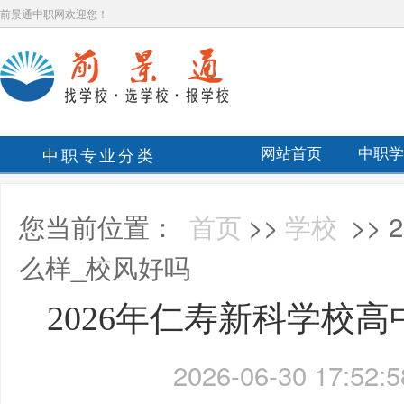
前景通中职网欢迎您！
中职专业分类
网站首页
中职学
您当前位置：
首页
>>
学校
>>
么样_校风好吗
2026年仁寿新科学校
2026-06-30 17:52:5