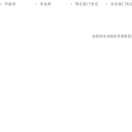
•
学校库
•
专业库
•
男生热门专业
•
女生热门专
版权所有成都前景通教育