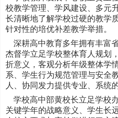
校教学管理、学风建设、多元
长清晰地了解学校过硬的教学
针对性的培优补差教学举措。
深耕高中教育多年拥有丰富
杰督学立足学校整体育人规划
折意义，客观分析年级整体学
系、学生行为规范管理与安全
人、协同发力提供专业、系统
学校高中部黄校长立足学校
关键学年的战略意义、学生长