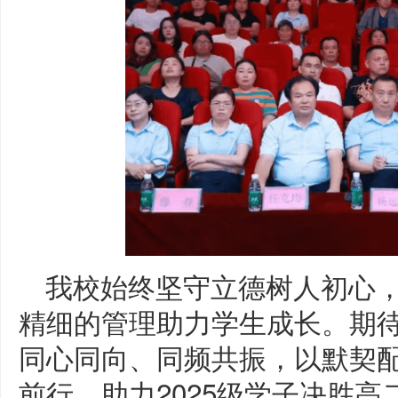
我校始终坚守立德树人初心
精细的管理助力学生成长。期待
同心同向、同频共振，以默契
前行，助力2025级学子决胜高