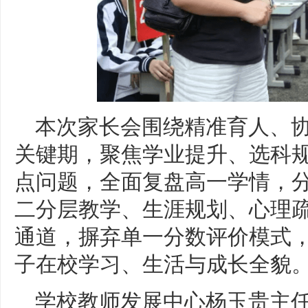
本次家长会围绕精准育人、
关键期，聚焦学业提升、选科
点问题，全面复盘高一学情，
二分层教学、生涯规划、心理
通道，摒弃单一分数评价模式
子在校学习、生活与成长全貌
学校教师发展中心杨玉贵主任