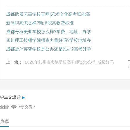
成都武侯艺高学校官网|艺术文化高考班能高
新津职高怎么样?新津职高收费标准
成都丹秋美亚学校怎么样?学费、地址、办学
四川理工技师学院师资力量好吗?学校地址在
成都盐外芙蓉学校是公办还是民办?高考升学
上一篇：
2026年彭州市宏德学校高中师资怎么样_成绩好吗
学生交流群
全国中职中专交流：
热点