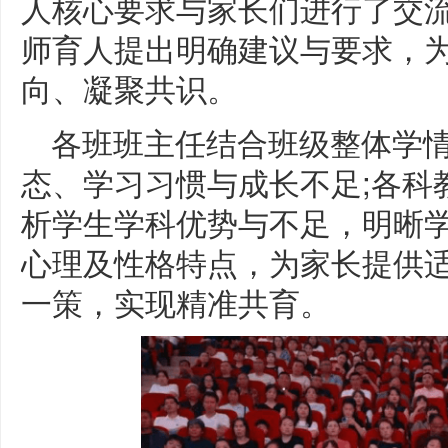
人核心要求与家长们进行了交
师育人提出明确建议与要求，
向、凝聚共识。
各班班主任结合班级整体学
态、学习习惯与成长不足;各科
析学生学科优势与不足，明晰
心理及性格特点，为家长提供
一策，实现精准共育。