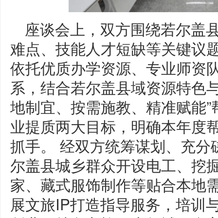
座谈会上，双方围绕若尔盖
难点、技能人才短缺等关键议
依托优质办学资源、专业师资
系，结合若尔盖县域资源特色与
地制宜、按需施教、精准赋能”
业提质两大目标，明确本年度
抓手。 经双方统筹谋划、充分
尔盖县城乡群众开设电工、挖
家、藏式服饰制作等贴合本地
展文旅IP打造指导服务，培训