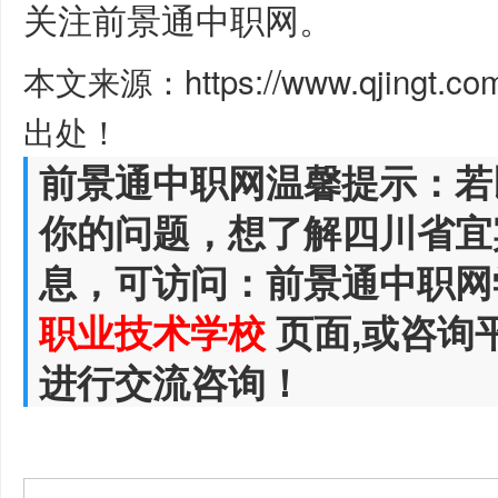
关注前景通中职网。
本文来源：https://www.qjingt.c
出处！
前景通中职网温馨提示：若
你的问题，想了解四川省宜
息，可访问：前景通中职网
职业技术学校
页面,或咨询
进行交流咨询！