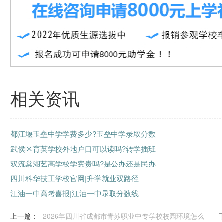
相关资讯
都江堰玉垒中学学费多少?玉垒中学录取分数
武侯区育英学校外地户口可以读吗?转学插班
双流棠湖艺高学校学费贵吗?是公办还是民办
四川科华技工学校官网|升学就业双路径
江油一中高考喜报|江油一中录取分数线
上一篇：
2026年四川省成都市青苏职业中专学校校园环境怎么