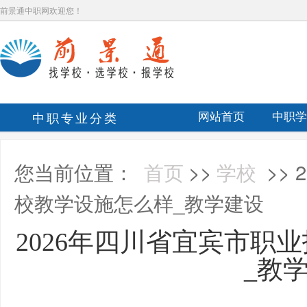
前景通中职网欢迎您！
中职专业分类
网站首页
中职学
您当前位置：
首页
>>
学校
>>
校教学设施怎么样_教学建设
2026年四川省宜宾市职
_教