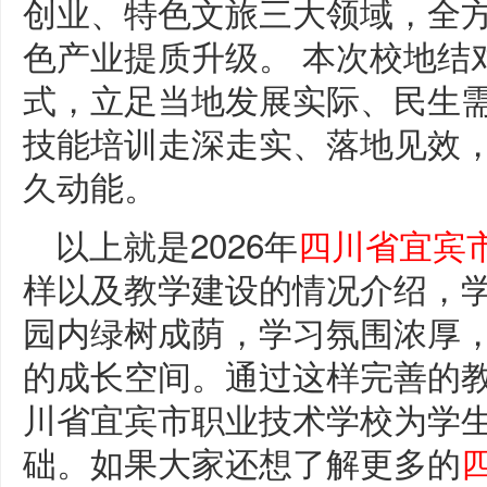
创业、特色文旅三大领域，全
色产业提质升级。 本次校地结
式，立足当地发展实际、民生
技能培训走深走实、落地见效
久动能。
以上就是2026年
四川省宜宾
样以及教学建设的情况介绍，
园内绿树成荫，学习氛围浓厚
的成长空间。通过这样完善的
川省宜宾市职业技术学校为学
础。如果大家还想了解更多的