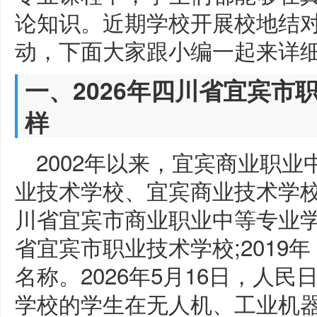
论知识。近期学校开展校地结
动，下面大家跟小编一起来详
一、2026年四川省宜宾市
样
2002年以来，宜宾商业职
业技术学校、宜宾商业技术学
川省宜宾市商业职业中等专业学校
省宜宾市职业技术学校;2019
名称。2026年5月16日，人
学校的学生在无人机、工业机