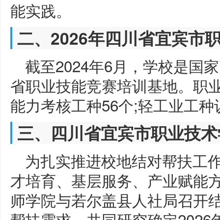
能实践。
二、2026年四川省宜宾市
截至2024年6月，学校是
省职业技能竞赛培训基地。职业(
能力考核工种56个;轻工业工种认
三、四川省宜宾市职业技术
为扎实推进校地结对帮扶工
才培育、基层服务、产业赋能
师学院与若尔盖县人社局召开
帮扶需求，共同研究确定202