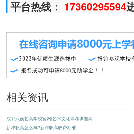
平台热线：
17360295594
相关资讯
成都武侯艺高学校官网|艺术文化高考班能高
新津职高怎么样?新津职高收费标准