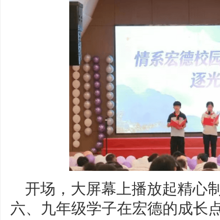
开场，大屏幕上播放起精心
六、九年级学子在宏德的成长