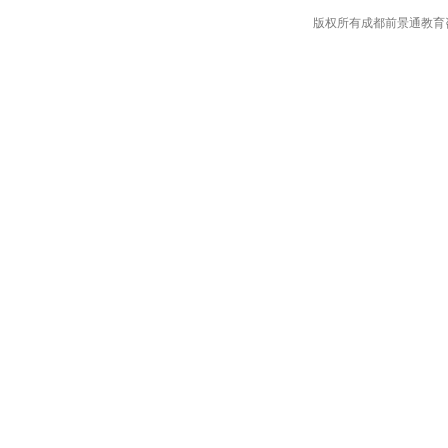
版权所有成都前景通教育