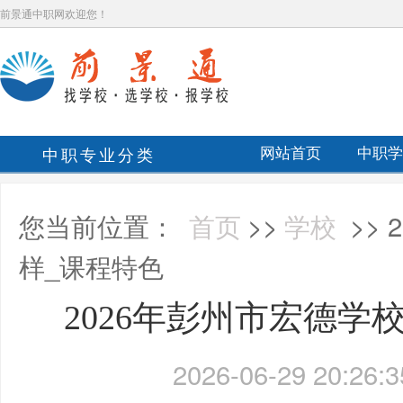
前景通中职网欢迎您！
中职专业分类
网站首页
中职学
您当前位置：
首页
>>
学校
>>
样_课程特色
2026年彭州市宏德学
2026-06-29 20:26:3