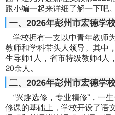
跟小编一起来详细了解一下吧
一、2026年彭州市宏德学
学校拥有一支以中青年教师
教师和学科带头人领导。其中，
生导师1人，省市特级教师4人
20余人。
二、2026年彭州市宏德学
“兴趣选修，专业精修”，一
修课的基础上，学校开设了语