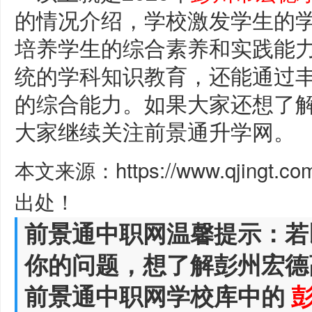
的情况介绍，学校激发学生的
培养学生的综合素养和实践能
统的学科知识教育，还能通过
的综合能力。如果大家还想了
大家继续关注前景通升学网。
本文来源：https://www.qjingt.c
出处！
前景通中职网温馨提示：若
你的问题，想了解彭州宏德
前景通中职网学校库中的