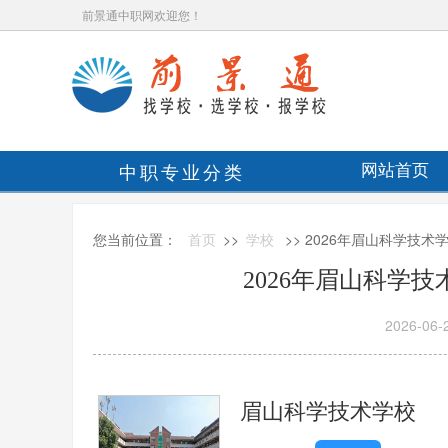
前景通中职网欢迎您！
中职专业分类
网站首页
您当前位置：
首页
>>
学校
>> 2026年眉山科学技
2026年眉山科学
2026-06-
眉山科学技术学校