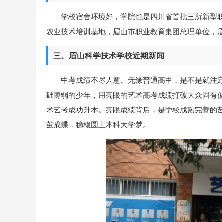
学校宿舍环境好，学院也是四川省首批三所新型
农业技术培训基地，眉山市职业教育集团总理单位，
三、眉山科学技术学校近期新闻
中考成绩不尽人意、无缘普通高中，是不是就注
础薄弱的少年，用亮眼的艺术高考成绩打破大众固有
术艺考成功升本。亮眼成绩背后，是学校成熟完善的
茧成蝶，稳稳圆上本科大学梦。