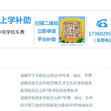
成都竹子学校怎么样|办学性质、地址、学费
成都武侯艺高学校官网|艺术文化高考班能高
新津职高怎么样?新津职高收费标准
成都丹秋美亚学校怎么样?学费、地址、办学
四川理工技师学院师资力量好吗?学校地址在