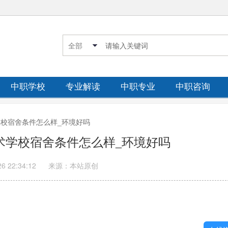
中职学校
专业解读
中职专业
中职咨询
术学校宿舍条件怎么样_环境好吗
技术学校宿舍条件怎么样_环境好吗
26 22:34:12
来源：本站原创