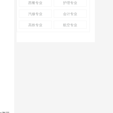
西餐专业
护理专业
汽修专业
会计专业
高铁专业
航空专业