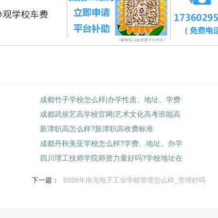
成都竹子学校怎么样|办学性质、地址、学费
成都武侯艺高学校官网|艺术文化高考班能高
新津职高怎么样?新津职高收费标准
成都丹秋美亚学校怎么样?学费、地址、办学
四川理工技师学院师资力量好吗?学校地址在
下一篇：
2026年南充电子工业学校管理怎么样_管理好吗