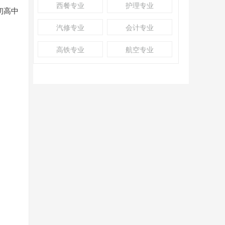
西餐专业
护理专业
初高中
汽修专业
会计专业
高铁专业
航空专业