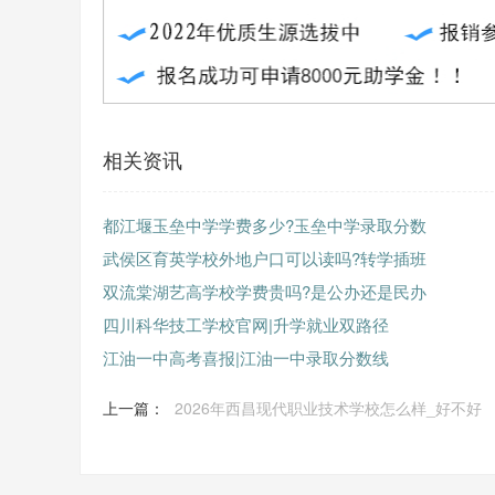
相关资讯
都江堰玉垒中学学费多少?玉垒中学录取分数
武侯区育英学校外地户口可以读吗?转学插班
双流棠湖艺高学校学费贵吗?是公办还是民办
四川科华技工学校官网|升学就业双路径
江油一中高考喜报|江油一中录取分数线
上一篇：
2026年西昌现代职业技术学校怎么样_好不好