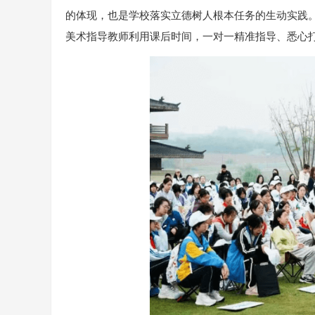
的体现，也是学校落实立德树人根本任务的生动实践
美术指导教师利用课后时间，一对一精准指导、悉心