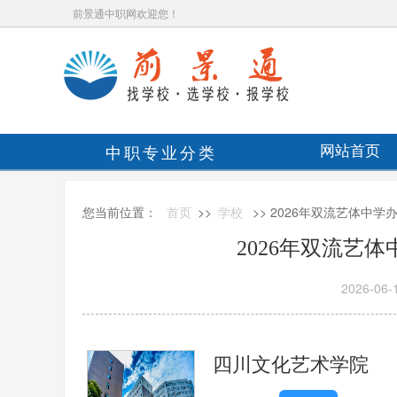
前景通中职网欢迎您！
中职专业分类
网站首页
您当前位置：
首页
>>
学校
>> 2026年双流艺体中
2026年双流艺
2026-06-
四川文化艺术学院