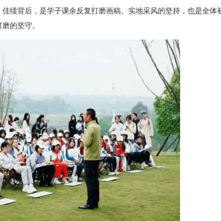
。佳绩背后，是学子课余反复打磨画稿、实地采风的坚持，也是全体
打磨的坚守。