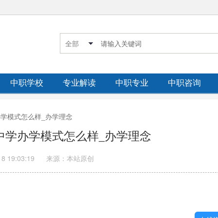
中职学校
专业解读
中职专业
中职咨询
学办学模式怎么样_办学理念
体中学办学模式怎么样_办学理念
18 19:03:19
来源：本站原创