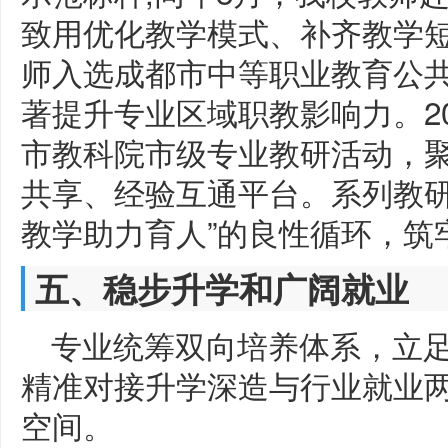
致用优化教学模式、补齐教学短
师入选成都市中等职业教育公
著提升专业区域职教影响力。2
市教科院市级专业教研活动，
共享、经验互通平台。系列教研
教学助力育人”的良性循环，筑
五、稳步升学和广阔就业
专业统筹双向培养体系，立
精准对接升学深造与行业就业
空间。