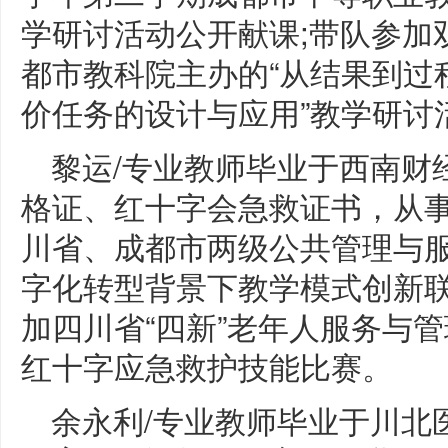
学研讨活动公开献课;带队参加
都市教科院主办的“从结果到过
价任务的设计与应用”教学研讨
黎运/专业教师毕业于西南财
格证、红十字会急救证书，从事
川省、成都市两级公共管理与服
字化转型背景下教学模式创新联
加四川省“四新”老年人服务与
红十字应急救护技能比赛。
余永利/专业教师毕业于川北