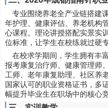
专业围绕养老全产业链搭建
年护理、健康评估、养老机构
心课程。理论讲授搭配实景实
位标准，让学生在校练就过硬
在校求学期间，学生拥有丰
报考康复治疗师、健康管理师、
工师、老年康复助理、社区养
国家认可的职业资格证书，多
幅提升毕业生在职场中的核心
三、实训教学