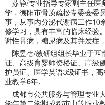
苏静/专业指导专家副主任医
学，德阳市骨质疏松专委会委
事，从事内分泌代谢病工作10
修学习，具有丰富的临床经验
谢性骨病，糖尿病及其并发症，
陈昱蓓/教研组组长毕业于西
证、高级育婴师资格证、高级
护员证、医学英语3级证书，高
业教学6年。
成都市公共服务与管理专业大类中
学年第二学期成都市中等职业