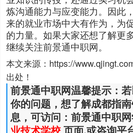
炼沟通能力与应变能力。因此
来的就业市场中大有作为，为
的力量。如果大家还想了解更
继续关注前景通中职网。
本文来源：https://www.qjingt.c
出处！
前景通中职网温馨提示：若
你的问题，想了解成都指南
息，可访问：前景通中职网
业技术学校
页面,或咨询平