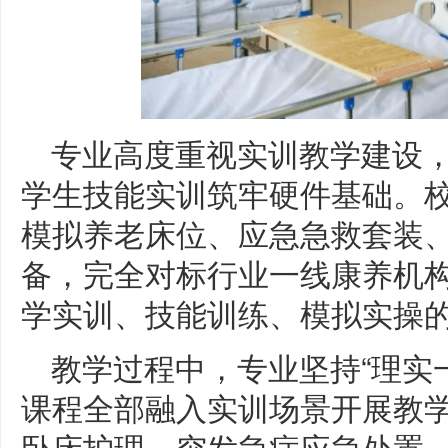
专业高度重视实训教学建设
学生技能实训筑牢硬件基础。
模拟养老床位、应急急救套装
备，完全对标行业一线康养机
学实训、技能训练、模拟实操
教学过程中，专业坚持“理实
课程全部融入实训场景开展教
卧床护理、突发急症应急处置