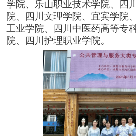
学院、乐山职业技术学院、四
院、四川文理学院、宜宾学院
工业学院、四川中医药高等专
院、四川护理职业学院。