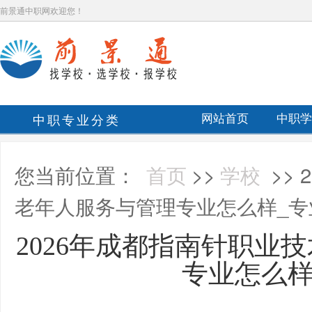
前景通中职网欢迎您！
中职专业分类
网站首页
中职学
您当前位置：
首页
>>
学校
>>
老年人服务与管理专业怎么样_专
​2026年成都指南针职
专业怎么样