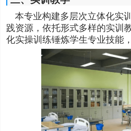
本专业构建多层次立体化实
践资源，依托形式多样的实训
化实操训练锤炼学生专业技能