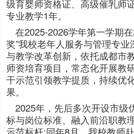
级育婴师资格证、高级催乳师证
专业教学1年。
在2025-2026学年第一学
奖”我校老年人服务与管理专业
与教学改革创新，依托成都市
师资培育项目，常态化开展教
干示范引领教学提质，持续优
果。
2025年，先后多次开设市
标与岗位标准、融入前沿职教
示范标杆;同年8月，我校教师