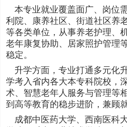
本专业就业覆盖面广、岗位
利院、康养社区、街道社区养
等各类单位，从事养老护理、
老年康复协助、居家照护管理
稳定。
升学方面，专业打通多元化
学考入省内各大本专科院校，
术、智慧老年人服务与管理等
到高等教育的稳步进阶，兼顾
成都中医药大学、西南医科