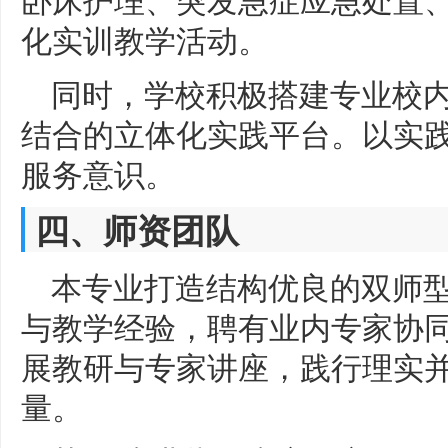
化实训教学活动。
同时，学校积极搭建专业校
结合的立体化实践平台。以实
服务意识。
四、师资团队
本专业打造结构优良的双师
与教学经验，聘有业内专家协
展教研与专家讲座，践行理实
量。