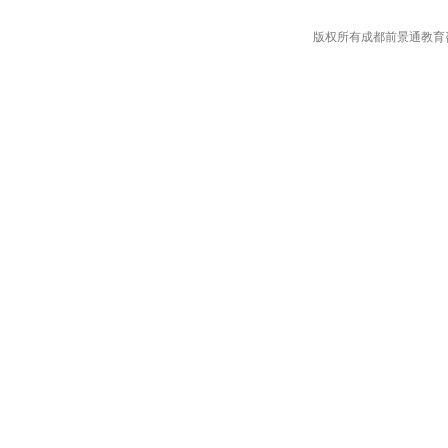
版权所有成都前景通教育