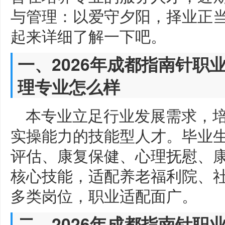
与管理：以爱守夕阳，择业正
起来详细了解一下吧。
一、2026年成都指南针职
理专业怎么样
本专业立足行业发展需求，
实操能力的技能型人才。毕业
评估、康复保健、心理抚慰、
核心技能，适配养老福利院、
多类岗位，职业适配面广。
二、2026年成都指南针职