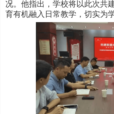
况。他指出，学校将以此次共
育有机融入日常教学，切实为