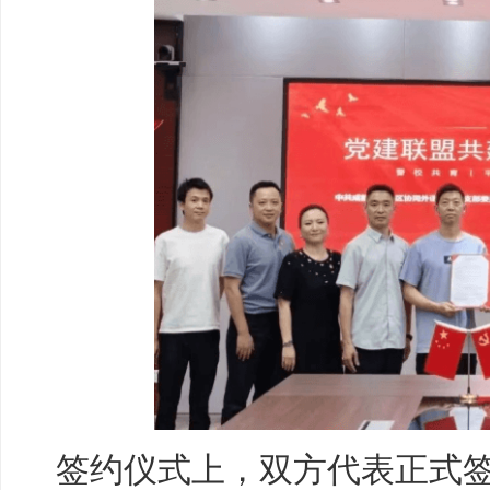
签约仪式上，双方代表正式