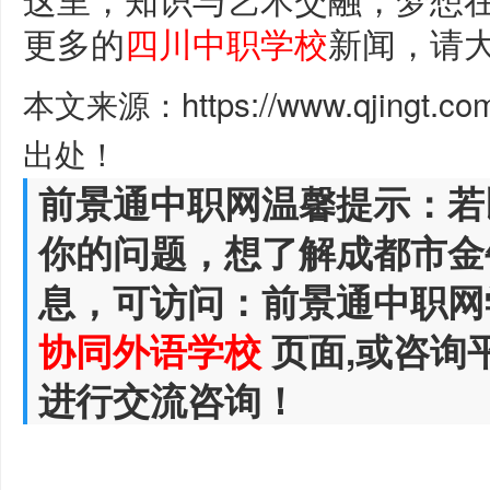
更多的
四川中职学校
新闻，请
本文来源：https://www.qjingt.c
出处！
前景通中职网温馨提示：若
你的问题，想了解成都市金
息，可访问：前景通中职网
协同外语学校
页面,或咨询
进行交流咨询！