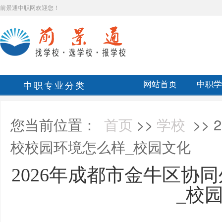
前景通中职网欢迎您！
中职专业分类
网站首页
中职学
您当前位置：
首页
>>
学校
>>
校校园环境怎么样_校园文化
2026年成都市金牛区协
_校