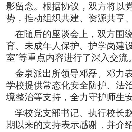
影留念。根据协议，双方将以
势，推动组织共建、资源共享
在随后的座谈会上，双方围
育、未成年人保护、护学岗建设
室”等重点内容进行了深入交流
金泉派出所领导邓磊、邓力
学校提供常态化安全防护、法
境整治等支持，全力守护师生
学校党支部书记、执行校长
期以来的支持表示感谢，并介