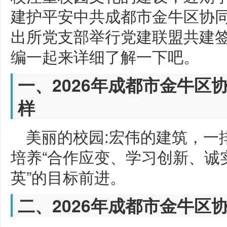
建护平安中共成都市金牛区协
出所党支部举行党建联盟共建
编一起来详细了解一下吧。
一、2026年成都市金牛区
样
美丽的校园:宏伟的建筑，一
培养“合作应变、学习创新、诚
英”的目标前进。
二、2026年成都市金牛区