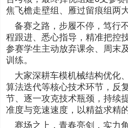
焦飞檐走壁组、雁过留痕组两
备赛之路，步履不停，笃行
程跟进、悉心指导，精准把控
参赛学生主动放弃课余、周末
训练。
大家深耕车模机械结构优化
算法迭代等核心技术环节，反
节、逐一攻克技术瓶颈，持续
准度与竞速速度，以精益求精
赛场之上，青春亮剑，实力