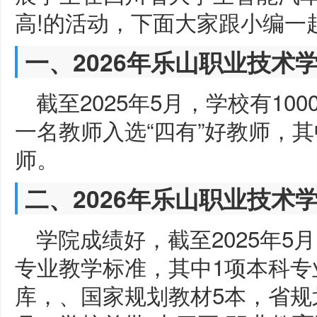
高!的活动，下面大家跟小编一
一、2026年乐山职业技术
截至2025年5月，学校有1
一名教师入选“四有”好教师，
师。
二、2026年乐山职业技术
学院成绩好，截至2025年5
专业教学标准，其中1项本科专
库，、国家规划教材5本，省规划