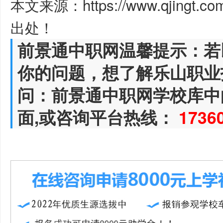
本文来源：https://www.qjingt.c
出处！
前景通中职网温馨提示：若
你的问题，想了解乐山职业
问：前景通中职网学校库中
面,或咨询平台热线：
1736