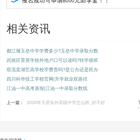
相关资讯
都江堰玉垒中学学费多少?玉垒中学录取分数
武侯区育英学校外地户口可以读吗?转学插班
双流棠湖艺高学校学费贵吗?是公办还是民办
四川科华技工学校官网|升学就业双路径
江油一中高考喜报|江油一中录取分数线
上一篇：
2026年天府实外高级中学怎么样_好不好