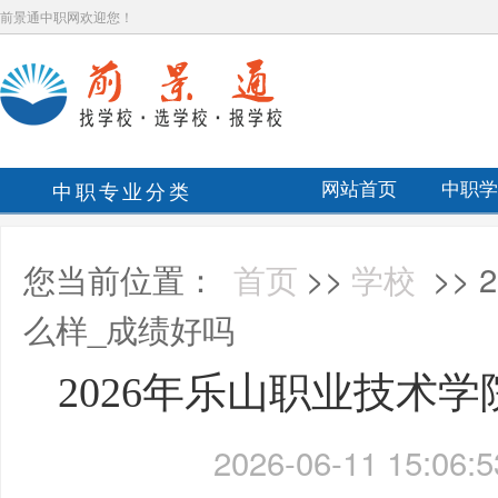
前景通中职网欢迎您！
中职专业分类
网站首页
中职学
您当前位置：
首页
>>
学校
>>
么样_成绩好吗
2026年乐山职业技术
2026-06-11 15:06:5