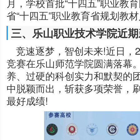
月，学校首批“十四五”职业教
省“十四五”职业教育省规划教材
三、乐山职业技术学院近期
竞速逐梦，智创未来!近日，2
竞赛在乐山师范学院圆满落幕
养、过硬的科创实力和默契的
中脱颖而出，斩获多项荣誉，
最好成绩!