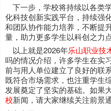
下一步，学校将持续以各类
化科技创新实践平台，持续强
和团队协作能力培养，不断提
量，助力更多学生以科创之力点
以上就是2026年
乐山职业技
吗的情况介绍，许多学生在实
前与用人单位建立了良好的联
既符合市场需求，也注重学生
发展奠定了坚实的基础。如果
校
新闻，请大家继续关注前景