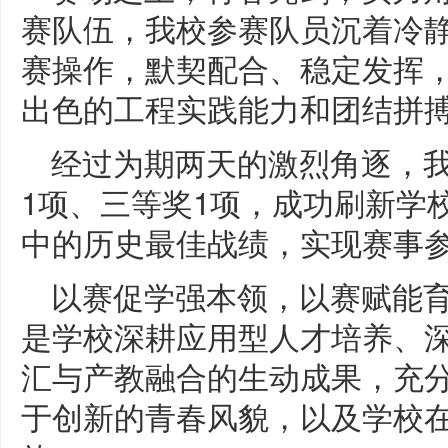
赛队伍，我校参赛队员沉着冷
赛操作，默契配合、稳定发挥
出色的工程实践能力和团结拼
经过为期两天的激烈角逐，
1项、三等奖1项，成功刷新学
中的历史最佳战绩，实现赛事参
以赛促学强本领，以赛赋能
是学校深耕应用型人才培养、
汇与产教融合的生动成果，充
于创新的青春风貌，以及学校