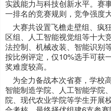
实践能力与科技创新水平。赛
一排名的竞赛规则，竞争强度
大赛共设置飞檐走壁组、疯
区组、人工智能视觉组等十大
法控制、机械改装、智能识别
按比例评定，仅10%选手可获
奖难度较高。
为全力备战本次省赛，学校
智能制造学院、人工智能学院
院、现代农业学院等学生开展
合考核，最终择优组建6支参赛