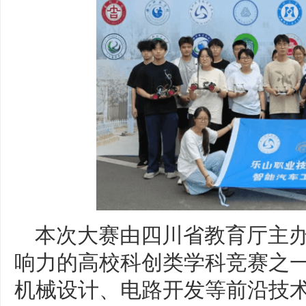
本次大赛由四川省教育厅主
响力的高校科创类学科竞赛之
机械设计、电路开发等前沿技