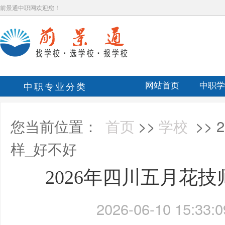
前景通中职网欢迎您！
中职专业分类
网站首页
中职学
您当前位置：
首页
>>
学校
>>
样_好不好
2026年四川五月花
2026-06-10 15:33:0