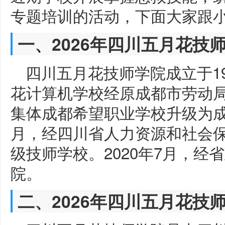
专题培训的活动，下面大家跟
一、2026年四川五月花技
四川五月花技师学院成立于19
花计算机学校经原成都市劳动局
集体成都希望职业学校升级为成
月，经四川省人力资源和社会
级技师学校。2020年7月，
院。
二、2026年四川五月花技