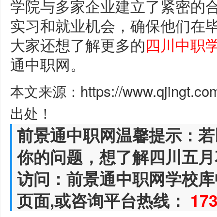
学院与多家企业建立了紧密的
实习和就业机会，确保他们在
大家还想了解更多的
四川中职
通中职网。
本文来源：https://www.qjingt.c
出处！
前景通中职网温馨提示：若
你的问题，想了解四川五月
访问：前景通中职网学校库
页面,或咨询平台热线：
17