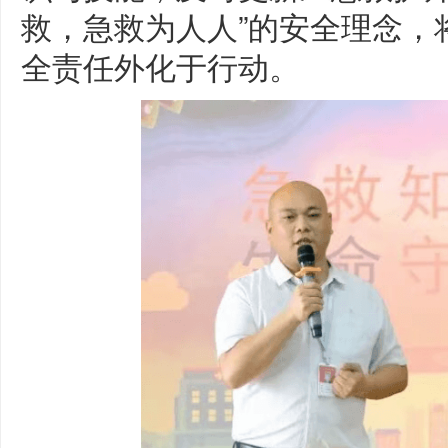
救，急救为人人”的安全理念，
全责任外化于行动。