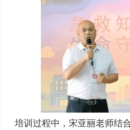
培训过程中，宋亚丽老师结