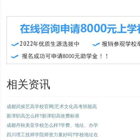
相关资讯
成都武侯艺高学校官网|艺术文化高考班能高
新津职高怎么样?新津职高收费标准
成都丹秋美亚学校怎么样?学费、地址、办学
四川理工技师学院师资力量好吗?学校地址在