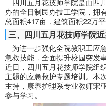
四川五月花技师学院是由四
办的全日制民办技工学院，拥
总面积417亩，建筑面积22万
三、四川五月花技师学院近
为进一步强化全院教职工应
急救技能，全面提升校园突发
近日，四川五月花技师学院组织
主题的应急救护专题培训。本
主持，康养护理系专业教师宋
参与学习。