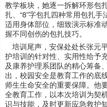
教学板块，她逐一拆解环形包
扎、“8”字包扎四种常用包扎
适用身体部位，细致演示标准
握不同创伤的包扎技巧。
培训尾声，安保处处长张元
护培训的针对性、实用性给予
及康养护理系团队的精心筹备
出，校园安全是教育工作的底
师生生命安全的重要保障。他
全教育工作，以本次培训为契
识与技能，及时更新应急救护知