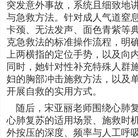
突发意外事故，系统且细致地
与急救方法。针对成人气道窒
卡颈、无法发声、面色青紫等
克急救法的标准操作流程，明确
上两横指的定位手势，以及向
同时，她针对性补充特殊人群
妇的胸部冲击施救方法，以及
开展自救的实用方式。
随后，宋亚丽老师围绕心肺
心肺复苏的适用场景、施救时
外按压的深度、频率与人工呼