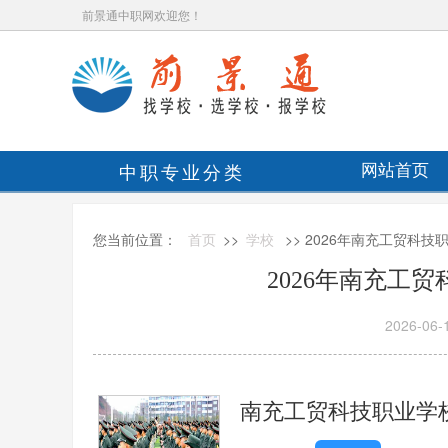
前景通中职网欢迎您！
中职专业分类
网站首页
您当前位置：
首页
>>
学校
>> 2026年南充工贸科
2026年南充工
2026-06-
南充工贸科技职业学