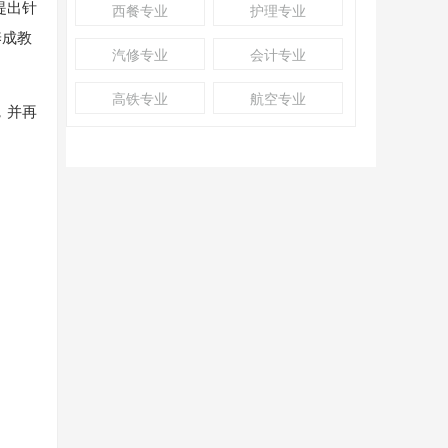
提出针
西餐专业
护理专业
养成教
汽修专业
会计专业
高铁专业
航空专业
，并再