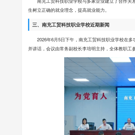
南充工贸科技职业学校与多家企业建立了合作关
生树立正确的就业理念，提高就业能力。
三、南充工贸科技职业学校近期新闻
2026年6月5日下午，南充工贸科技职业学校在
并讲话，会议由常务副校长李培明主持，全体教职工