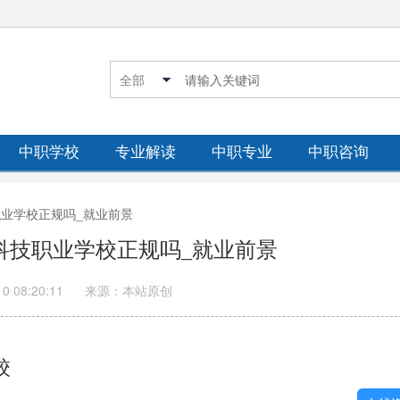
中职学校
专业解读
中职专业
中职咨询
技职业学校正规吗_就业前景
贸科技职业学校正规吗_就业前景
10 08:20:11
来源：本站原创
校