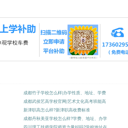
成都竹子学校怎么样|办学性质、地址、学费
成都武侯艺高学校官网|艺术文化高考班能高
新津职高怎么样?新津职高收费标准
成都丹秋美亚学校怎么样?学费、地址、办学
四川理工技师学院师资力量好吗?学校地址在