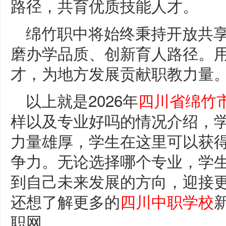
路径，共育优质技能人才。
绵竹职中将始终秉持开放共
磨办学品质、创新育人路径。
才，为地方发展贡献职教力量
以上就是2026年
四川省绵竹
样以及专业好吗的情况介绍，
力量雄厚，学生在这里可以获
争力。无论选择哪个专业，学
到自己未来发展的方向，迎接
还想了解更多的
四川中职学校
职网。