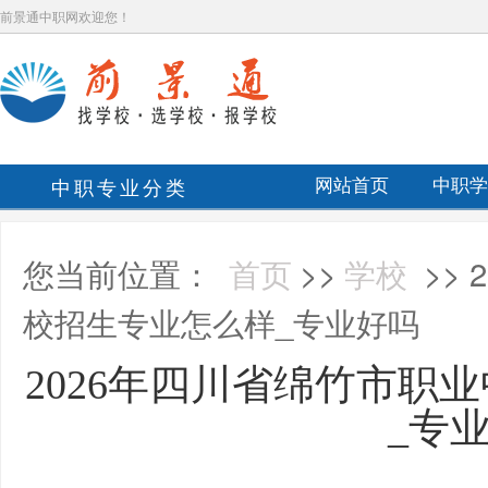
前景通中职网欢迎您！
中职专业分类
网站首页
中职学
您当前位置：
首页
>>
学校
>>
校招生专业怎么样_专业好吗
2026年四川省绵竹市职
_专