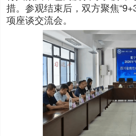
措。参观结束后，双方聚焦“9+
项座谈交流会。