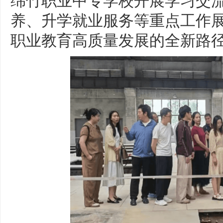
养、升学就业服务等重点工作
职业教育高质量发展的全新路