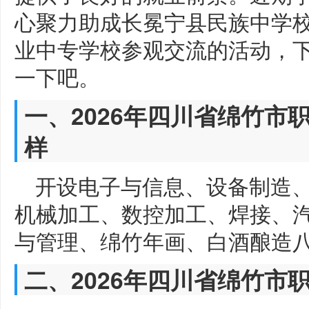
心聚力助成长冕宁县民族中学
业中专学校参观交流的活动，
一下吧。
一、2026年四川省绵竹市
样
开设电子与信息、设备制造、
机械加工、数控加工、焊接、
与管理、绵竹年画、白酒酿造
二、2026年四川省绵竹市