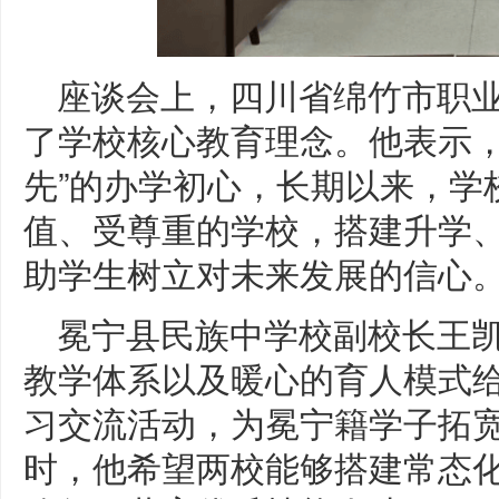
座谈会上，四川省绵竹市职
了学校核心教育理念。他表示，
先”的办学初心，长期以来，学
值、受尊重的学校，搭建升学
助学生树立对未来发展的信心
冕宁县民族中学校副校长王
教学体系以及暖心的育人模式
习交流活动，为冕宁籍学子拓
时，他希望两校能够搭建常态