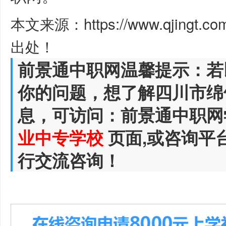
本文来源：https://www.qjingt.c
出处！
前景通中职网温馨提示：若
你的问题，想了解四川市绵
息，可访问：前景通中职网
业中专学校
页面,或咨询平
行交流咨询！