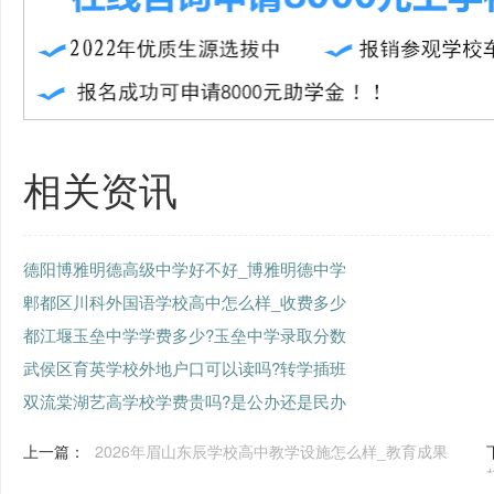
相关资讯
德阳博雅明德高级中学好不好_博雅明德中学
郫都区川科外国语学校高中怎么样_收费多少
都江堰玉垒中学学费多少?玉垒中学录取分数
武侯区育英学校外地户口可以读吗?转学插班
双流棠湖艺高学校学费贵吗?是公办还是民办
上一篇：
2026年眉山东辰学校高中教学设施怎么样_教育成果