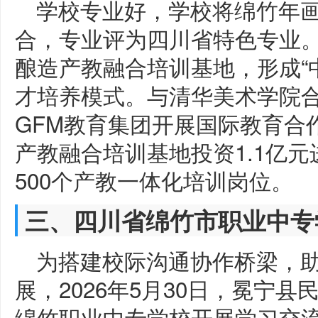
学校专业好，学校将绵竹年
合，专业评为四川省特色专业
酿造产教融合培训基地，形成“
才培养模式。与清华美术学院
GFM教育集团开展国际教育合作
产教融合培训基地投资1.1亿
500个产教一体化培训岗位。
三、四川省绵竹市职业中专
为搭建校际沟通协作桥梁，
展，2026年5月30日，冕宁
绵竹职业中专学校开展学习交流活