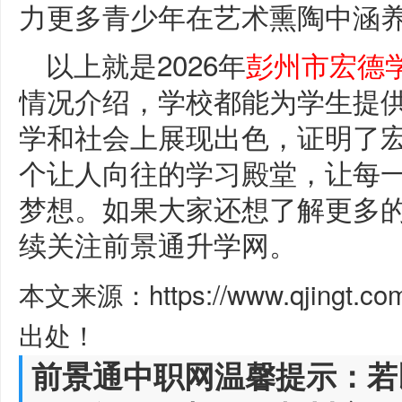
力更多青少年在艺术熏陶中涵
以上就是2026年
彭州市宏德
情况介绍，学校都能为学生提
学和社会上展现出色，证明了
个让人向往的学习殿堂，让每
梦想。如果大家还想了解更多
续关注前景通升学网。
本文来源：https://www.qjingt.c
出处！
前景通中职网温馨提示：若