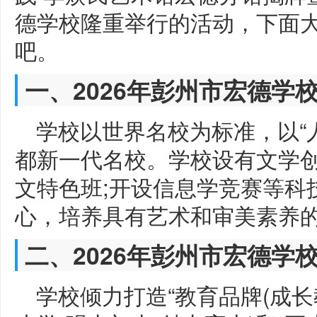
德学校隆重举行的活动，下面
吧。
一、2026年彭州市宏德学
学校以世界名校为标准，以“
都新一代名校。学校设有文学
文特色班;开设信息学竞赛等科
心，培养具有艺术和审美素养
二、2026年彭州市宏德学
学校倾力打造“教育品牌(成长教