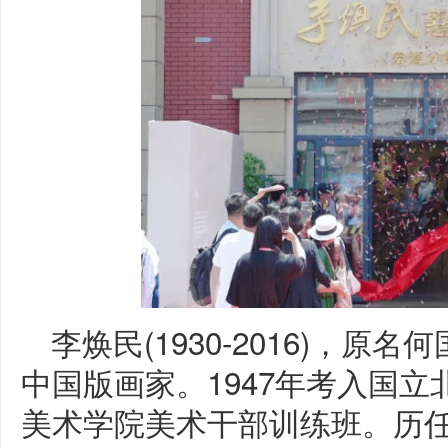
李焕民(1930-2016)，原
中国版画家。1947年考入国立
美术学院美术干部训练班。历