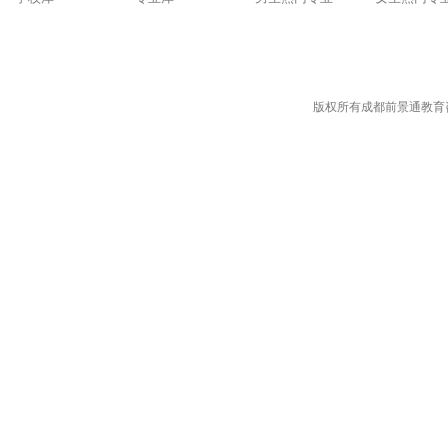
版权所有成都前景通教育