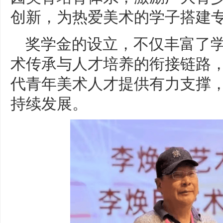
创新，为热爱美术的学子搭建
奖学金的设立，不仅丰富了
术传承与人才培养的衔接链路
代青年美术人才提供有力支撑
持续发展。