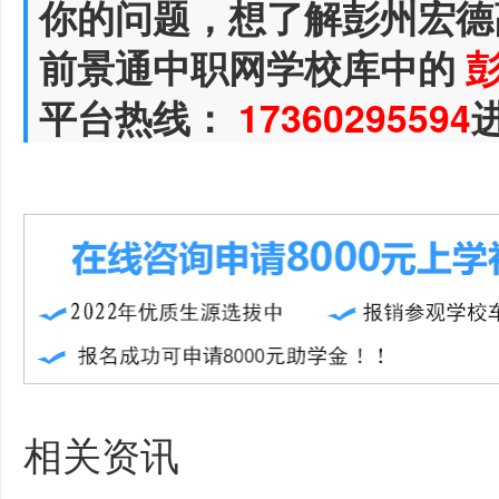
你的问题，想了解彭州宏德
前景通中职网学校库中的
平台热线：
17360295594
相关资讯