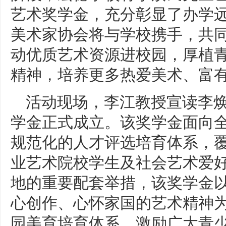
艺术奖学金，充分彰显了办学
美术家协会将与学校携手，共
动优质艺术资源进校园，厚植
精神，培养更多热爱美术、富
活动现场，李江教授宣读李
学金正式成立。该奖学金面向
规范化的人才评选培育体系，
业艺术院校学生及社会艺术爱
地的重要配套举措，该奖学金
心创作、心怀家国的艺术精神
园美育培育体系，激励广大青