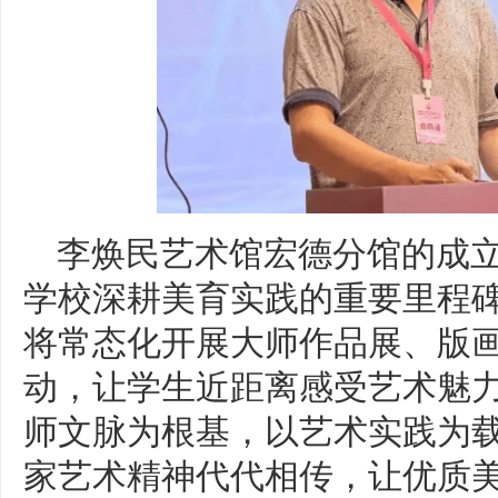
李焕民艺术馆宏德分馆的成
学校深耕美育实践的重要里程
将常态化开展大师作品展、版
动，让学生近距离感受艺术魅
师文脉为根基，以艺术实践为
家艺术精神代代相传，让优质