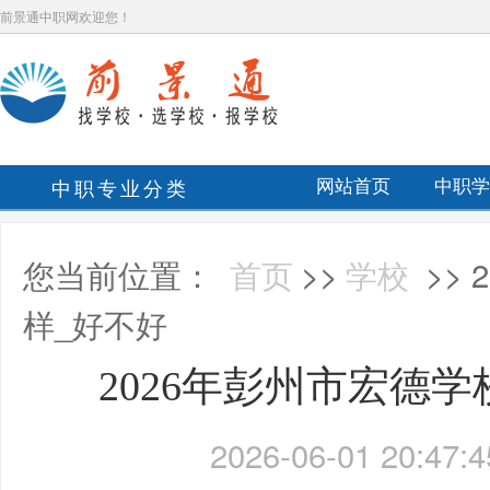
前景通中职网欢迎您！
中职专业分类
网站首页
中职学
您当前位置：
首页
>>
学校
>>
样_好不好
2026年彭州市宏德
2026-06-01 20:47:4