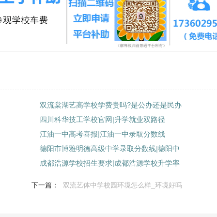
双流棠湖艺高学校学费贵吗?是公办还是民办
四川科华技工学校官网|升学就业双路径
江油一中高考喜报|江油一中录取分数线
德阳市博雅明德高级中学录取分数线|德阳中
成都浩源学校招生要求|成都浩源学校升学率
下一篇：
双流艺体中学校园环境怎么样_环境好吗