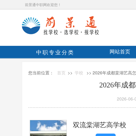
前景通中职网欢迎您！
中职专业分类
网站首页
您当前位置：
首页
>>
学校
>> 2026年成都棠湖艺高
2026年
2026-06-
双流棠湖艺高学校