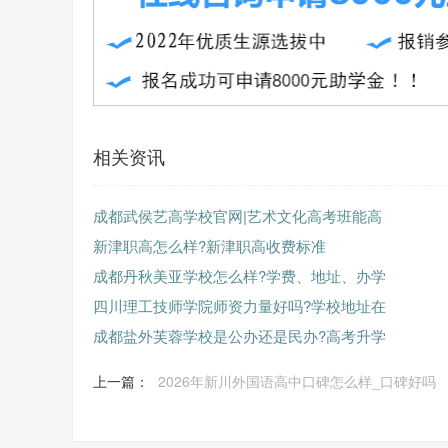
相关资讯
成都武侯艺高学校官网|艺术文化高考班能高
新津职高怎么样?新津职高收费标准
成都丹秋美亚学校怎么样?学费、地址、办学
四川理工技师学院师资力量好吗?学校地址在
成都盐外芙蓉学校是公办还是民办?高考升学
上一篇：
2026年新川外国语高中口碑怎么样_口碑好吗