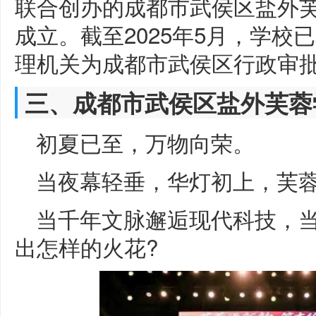
联合创办的成都市武侯区盐外芙蓉
成立。截至2025年5月，学校
理机关为成都市武侯区行政审
三、成都市武侯区盐外芙蓉
初夏已至，万物向荣。
当夜幕轻垂，华灯初上，芙
当千年文脉邂逅现代科技，
出怎样的火花?