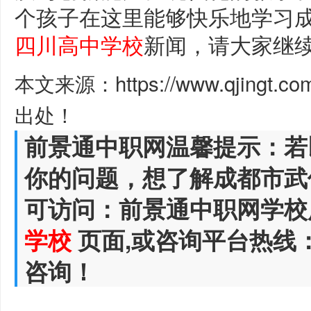
个孩子在这里能够快乐地学习
四川高中学校
新闻，请大家继
本文来源：https://www.qjingt.c
出处！
前景通中职网温馨提示：若
你的问题，想了解成都市武
可访问：前景通中职网学校
学校
页面,或咨询平台热线
咨询！