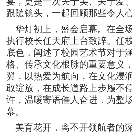
宴，更是一次关于美、关于爱
跟随镜头，一起回顾那些令人心
华灯初上，盛会启幕。在全
执行校长任天府上台致辞。任校
底色，阐述了校园艺术节对于
格、传承文化根脉的重要意义
翼，以热爱为航向，在文化浸
敢绽放，在成长道路上步履不
许，温暖寄语催人奋进，为整
幕。
美育花开，离不开领航者的深