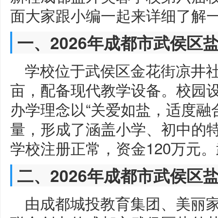
面大家跟小编一起来详细了解
一、2026年成都市武侯区
学校位于武侯区金花街凉井社
亩，配备现代教学设备。校园
办学理念以“关爱如盐，适度融
量，形成了涵盖小学、初中的特
学校注册正常，资金120万元
二、2026年成都市武侯区
由成都城投教育集团、美丽