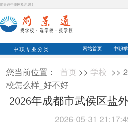
前景通中职网欢迎您！
中职专业分类
网站首页
中职学
您当前位置：
首页
>>
学校
>>
校怎么样_好不好
2026年成都市武侯区盐
2026-05-31 21:17:4