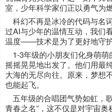
室，少年科学家们正以勇气为
科幻不再是冰冷的代码与名
过AI与少年的温情互动，我们
温度——技术是为了更好地守
1-3年级的小朋友们化身萌萌
摇摇晃晃地出发了。他们用最
大海的无尽向往。原来，梦想
也能起飞。
五年级的合唱团气势如虹，歌
青春之名”，这不仅是对宇宙奥