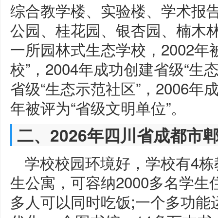
综合教学楼、实验楼、学术报告
公园、桂花园、银杏园、楠木林。
一所园林式生态学校，2002年
校”，2004年成功创建省级“生
省级“生态示范社区”，2006年成
年被评为“省级文明单位”。
二、2026年四川省成都市
学校校园环境好，学校有4栋教
生公寓，可容纳2000多名学生住
多人可以同时吃饭;一个多功能