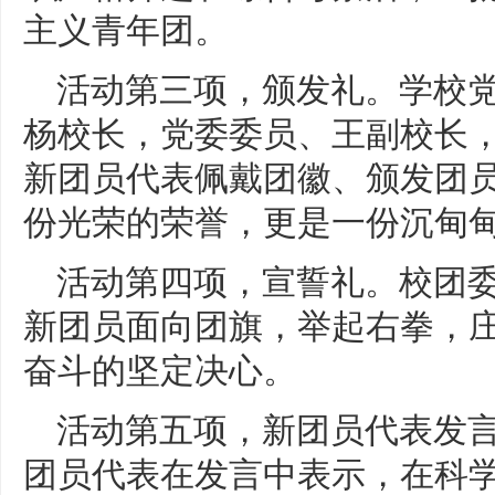
主义青年团。
活动第三项，颁发礼。学校
杨校长，党委委员、王副校长
新团员代表佩戴团徽、颁发团
份光荣的荣誉，更是一份沉甸
活动第四项，宣誓礼。校团
新团员面向团旗，举起右拳，
奋斗的坚定决心。
活动第五项，新团员代表发
团员代表在发言中表示，在科