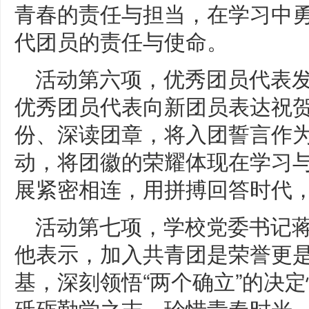
青春的责任与担当，在学习中
代团员的责任与使命。
活动第六项，优秀团员代表
优秀团员代表向新团员表达祝
份、深读团章，将入团誓言作为
动，将团徽的荣耀体现在学习与
展紧密相连，用拼搏回答时代
活动第七项，学校党委书记
他表示，加入共青团是荣誉更
基，深刻领悟“两个确立”的决
砥砺勤学之志，珍惜青春时光，