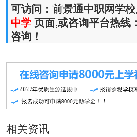
可访问：前景通中职网学校
中学
页面,或咨询平台热线
咨询！
相关资讯