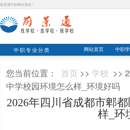
前景通中职网欢迎您！
中职专业分类
网站首页
中职学
您当前位置：
首页
>>
学校
>>
中学校园环境怎么样_环境好吗
2026年四川省成都市郫
样_环