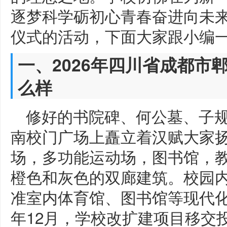
逐梦科学砺初心青春奋进向未来
仪式的活动，下面大家跟小编
一、2026年四川省成都市
么样
修好的书院碑、何公墓、子
南校门广场上矗立着汉赋大家
场，多功能运动场，图书馆，
橙色和灰色的双廊建筑。校园
准室内体育馆、图书馆等现代化设
年12月，学校改扩建项目移交