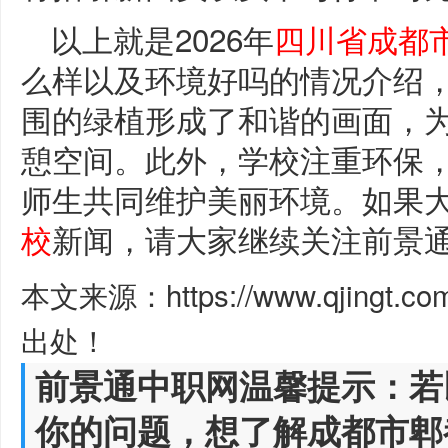
以上就是2026年
四川省成都
么样以及环境好吗的情况介绍
围的绿植形成了和谐的画面，
憩空间。此外，学校注重环保
师生共同维护美丽环境。如果
校
新闻，请大家继续关注前景
本文来源：https://www.qjingt.c
出处！
前景通中职网温馨提示：若
你的问题，想了解成都市郫