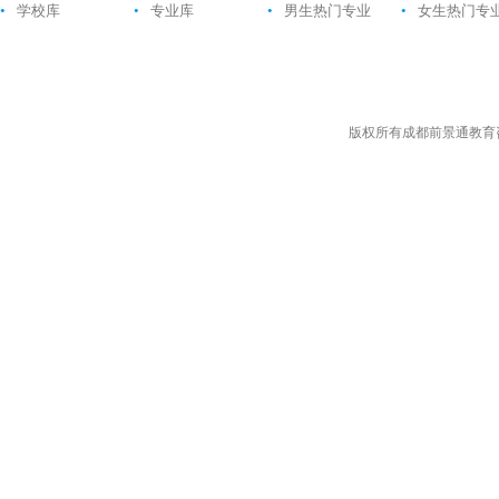
•
学校库
•
专业库
•
男生热门专业
•
女生热门专
版权所有成都前景通教育