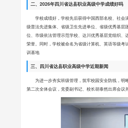
二、2026年四川省达县职业高级中学成绩好吗
学校成绩好，学校先后获得中国西部名校、社会
级普法先进集体、省级卫生先进单位、省级优秀基层
位、市级依法管理示范学校、达川优秀基层党组织、达
荣誉。同时，学校被命名为省级计算机、英语等级考
训基地
三、四川省达县职业高级中学近期新闻
为进一步夯实班级管理，筑牢校园安全防线，明晰
第二次全体会议，党委副书记、校长胡泰然出席会议