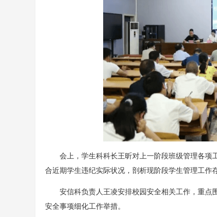
会上，学生科科长王昕对上一阶段班级管理各项
合近期学生违纪实际状况，剖析现阶段学生管理工作
安信科负责人王凌安排校园安全相关工作，重点
安全事项细化工作举措。