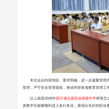
本次会议内容翔实、要求明确，进一步凝聚管理
管理，严守安全管理底线，推动学校各项教育管理工
以上就是2026年
四川省达县职业高级中学
师资怎
多数学生能够顺利进入各行各业，展现出良好的职业