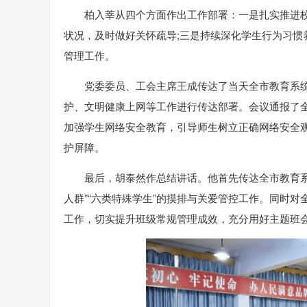
柏入莘从四个方面作出工作部署：一是扎实推进
状况，及时做好关怀疏导;三是持续深化学生行为习惯
管理工作。
党委委员、工会主席王成传达了当天全市教育系
护、文明健康上网等工作进行传达部署。会议通报了
加强学生网络安全教育，引导师生树立正确网络安全
护屏障。
最后，胡泰然作总结讲话。他首先传达全市教育
人群”“六类特殊学生”的摸排与关爱管控工作。同时
工作，切实提升班级常规管理成效，充分用好主题班