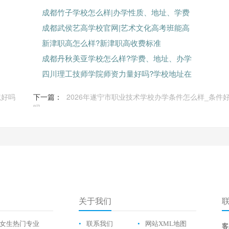
成都竹子学校怎么样|办学性质、地址、学费
成都武侯艺高学校官网|艺术文化高考班能高
新津职高怎么样?新津职高收费标准
成都丹秋美亚学校怎么样?学费、地址、办学
四川理工技师学院师资力量好吗?学校地址在
境好吗
下一篇：
2026年遂宁市职业技术学校办学条件怎么样_条件
吗
关于我们
女生热门专业
•
联系我们
•
网站XML地图
客