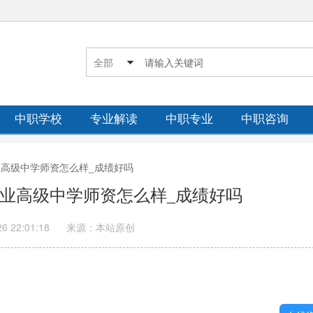
中职学校
专业解读
中职专业
中职咨询
职业高级中学师资怎么样_成绩好吗
职业高级中学师资怎么样_成绩好吗
26 22:01:18
来源：本站原创