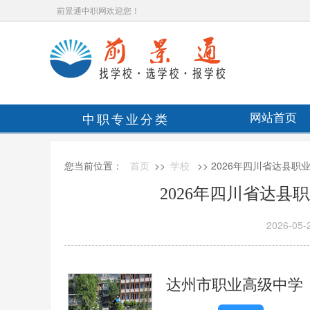
前景通中职网欢迎您！
中职专业分类
网站首页
您当前位置：
首页
>>
学校
>> 2026年四川省达县
2026年四川省达县
2026-05-
达州市职业高级中学