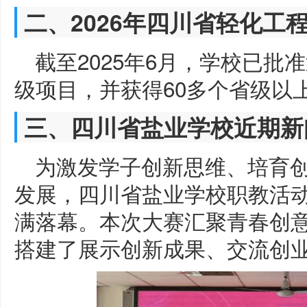
二、2026年四川省轻化工
截至2025年6月，学校已批准
级项目，并获得60多个省级以
三、四川省盐业学校近期新
为激发学子创新思维、培育
发展，四川省盐业学校职教活
满落幕。本次大赛汇聚青春创
搭建了展示创新成果、交流创