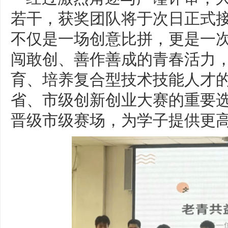
若干，获奖团队将于次日正式
不仅是一场创意比拼，更是一
闯敢创、善作善成的青春活力
育、培养复合型技术技能人才
省、市级创新创业大赛的重要
晋级市级赛场，为学子提供更