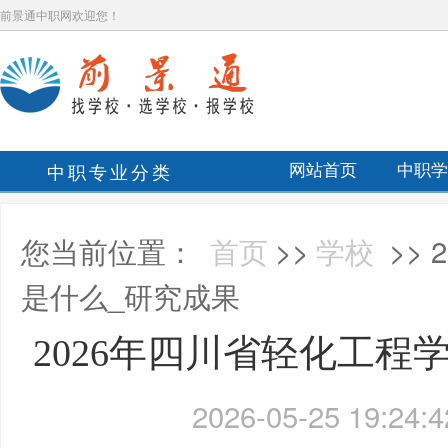
前景通中职网欢迎您！
中职专业分类
网站首页
中职学
您当前位置：
首页
>>
学校
>>
是什么_研究成果
2026年四川省轻化工程
2026-05-25 19:24:4