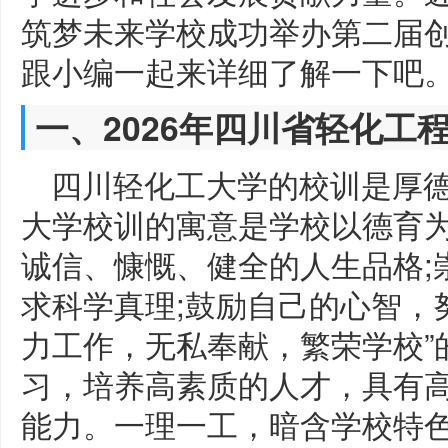
筑梦未来学校成功举办第二届
跟小编一起来详细了解一下吧
一、2026年四川省轻化工
四川轻化工大学的校训是厚
大学校训的寓意是学校以德育
诚信、慷慨、健全的人生品格;
求科学真理;鼓励自己的心智，
力工作，无私奉献，繁荣学校”
习，培养高素质的人才，具有
能力。一理一工，暗含学校特