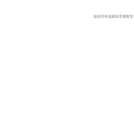
版权所有成都前景通教育