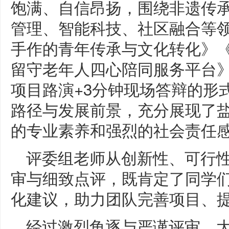
饱满、自信昂扬，围绕非遗传
管理、智能科技、社区融合等
手作的青年传承与文化转化》
留守老年人四心陪同服务平台》
项目路演+3分钟现场答辩的形
路径与发展前景，充分展现了
的专业素养和强烈的社会责任
评委组老师从创新性、可行
审与细致点评，既肯定了同学
化建议，助力团队完善项目、
经过激烈角逐与严谨评审，