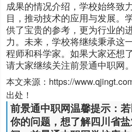
成果的情况介绍，学校始终致
目，推动技术的应用与发展。
供了宝贵的参考，更为行业的
力。未来，学校将继续秉承这
程师和科学家。如果大家还想
请大家继续关注前景通中职网
本文来源：https://www.qjingt.c
出处！
前景通中职网温馨提示：若
你的问题，想了解四川省盐