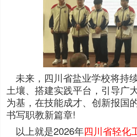
未来，四川省盐业学校将持
土壤、搭建实践平台，引导广
为基，在技能成才、创新报国
书写职教新篇章!
以上就是2026年
四川省轻化