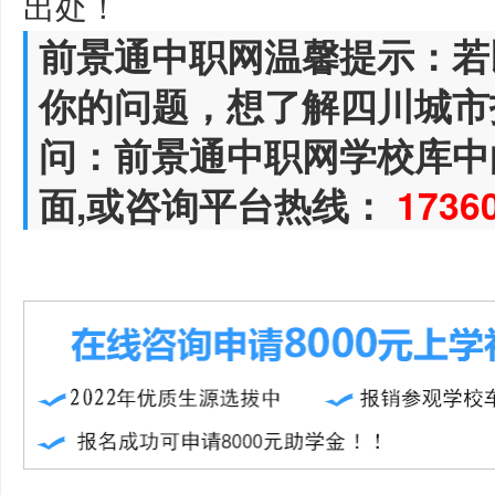
出处！
前景通中职网温馨提示：若
你的问题，想了解四川城市
问：前景通中职网学校库中
面,或咨询平台热线：
1736