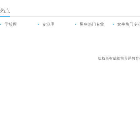
热点
•
学校库
•
专业库
•
男生热门专业
•
女生热门专
版权所有成都前景通教育