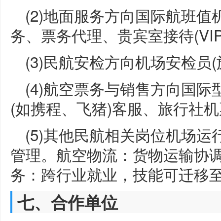
(2)地面服务方向国际航班
务、票务代理、贵宾室接待(VIP
(3)民航安检方向机场安检员(
(4)航空票务与销售方向国际
(如携程、飞猪)客服、旅行社
(5)其他民航相关岗位机场
管理。航空物流：货物运输协调
务：跨行业就业，技能可迁移
七、合作单位