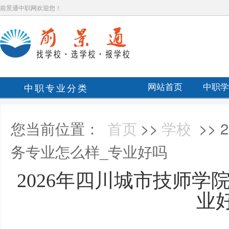
前景通中职网欢迎您！
中职专业分类
网站首页
中职学
您当前位置：
首页
>>
学校
>>
务专业怎么样_专业好吗
2026年四川城市技师学
业