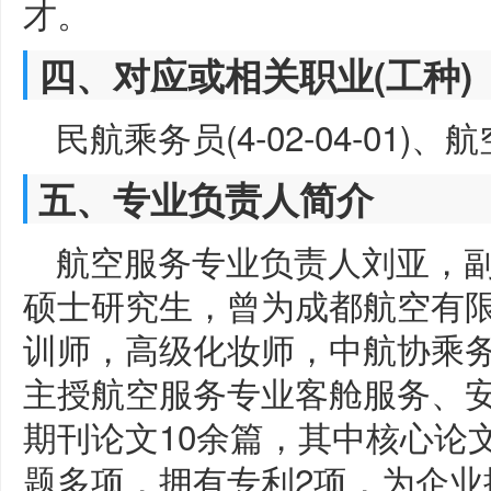
才。
四、对应或相关职业(工种)
民航乘务员(4-02-04-01)、航
五、专业负责人简介
航空服务专业负责人刘亚，
硕士研究生，曾为成都航空有
训师，高级化妆师，中航协乘
主授航空服务专业客舱服务、
期刊论文10余篇，其中核心论
题多项，拥有专利2项，为企业