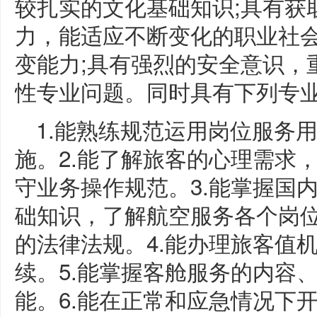
较扎实的文化基础知识;具有获
力，能适应不断变化的职业社会
变能力;具有强烈的安全意识，
性专业问题。同时具有下列专业
1.能熟练规范运用岗位服务
施。2.能了解旅客的心理需求
守业务操作规范。3.能掌握国
础知识，了解航空服务各个岗
的法律法规。4.能办理旅客值
续。5.能掌握客舱服务的内容
能。6.能在正常和应急情况下