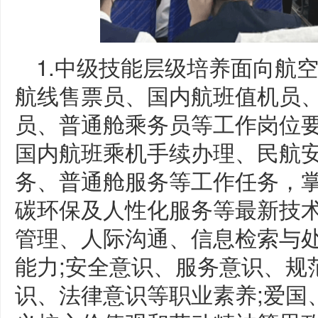
1.中级技能层级培养面向航
航线售票员、国内航班值机员
员、普通舱乘务员等工作岗位
国内航班乘机手续办理、民航
务、普通舱服务等工作任务，
碳环保及人性化服务等最新技
管理、人际沟通、信息检索与
能力;安全意识、服务意识、规
识、法律意识等职业素养;爱国