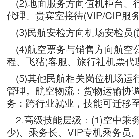
(2)地面服务方向值机柜台
代理、贵宾室接待(VIP/CIP
(3)民航安检方向机场安检员(
(4)航空票务与销售方向航空
程、飞猪)客服、旅行社机票代
(5)其他民航相关岗位机场
管理。航空物流：货物运输协调
务：跨行业就业，技能可迁移
2.高级技能层级：(1)空中
少)、乘务长、VIP专机乘务员