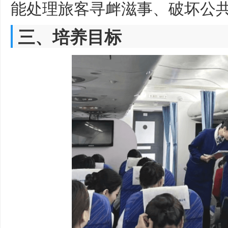
能处理旅客寻衅滋事、破坏公
三、培养目标