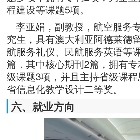
程建设等课题5项。
李亚娟，副教授，航空服务
究生，具有澳大利亚阿德莱德
航服务礼仪、民航服务英语等课
篇，其中核心期刊2篇，拥有专
级课题3项，并且主持省级课程
省信息化教学设计二等奖。
六、就业方向