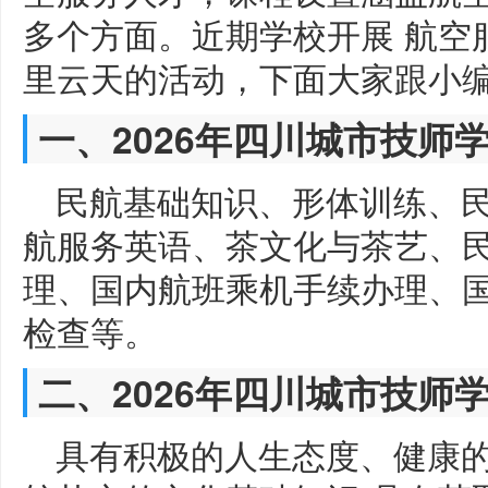
多个方面。近期学校开展 航空
里云天的活动，下面大家跟小
一、2026年四川城市技师
民航基础知识、形体训练、
航服务英语、茶文化与茶艺、
理、国内航班乘机手续办理、
检查等。
二、2026年四川城市技师
具有积极的人生态度、健康