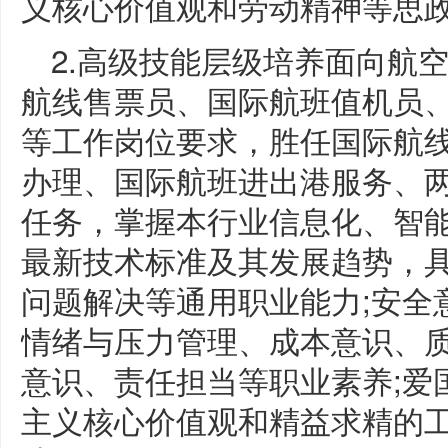
义核心价值观和劳动精神等思
2.高级技能层级培养面向航
航线售票员、国际航班值机员
等工作岗位要求，胜任国际航
办理、国际航班进出港服务、
任务，掌握本行业信息化、智
最新技术标准及其发展趋势，
问题解决等通用职业能力;安全
情绪与压力管理、成本意识、
意识、责任担当等职业素养;爱
主义核心价值观和精益求精的