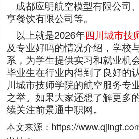
成都应明航空模型有限公司
亨餐饮有限公司等。
以上就是2026年
四川城市技
及专业好吗的情况介绍，学校
系，为学生提供实习和就业机
毕业生在行业内得到了良好的
川城市技师学院的航空服务专
之举。如果大家还想了解更多
续关注前景通中职网。
本文来源：https://www.qjingt.c