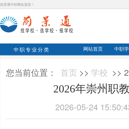
前景通中职网欢迎您！
中职专业分类
网站首页
中职学
您当前位置：
首页
>>
学校
>>
2026年崇州职
2026-05-24 15:50:4