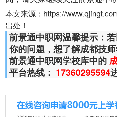
本文来源：https://www.qjingt.c
出处！
前景通中职网温馨提示：若
你的问题，想了解成都技师
前景通中职网学校库中的
平台热线：
17360295594