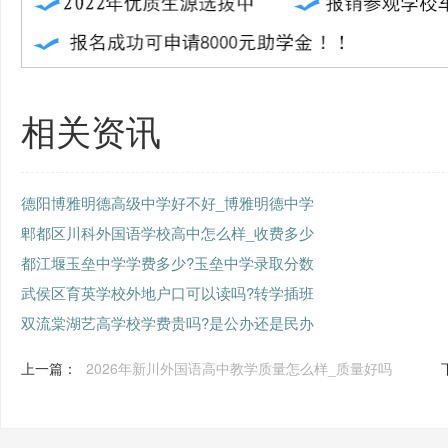
相关资讯
德阳博雅明德高级中学好不好_博雅明德中学
郫都区川科外国语学校高中怎么样_收费多少
都江堰玉垒中学学费多少?玉垒中学录取分数
武侯区育英学校外地户口可以读吗?转学插班
双流棠湖艺高学校学费贵吗?是公办还是民办
上一篇：
2026年新川外国语高中教学质量怎么样_质量好吗