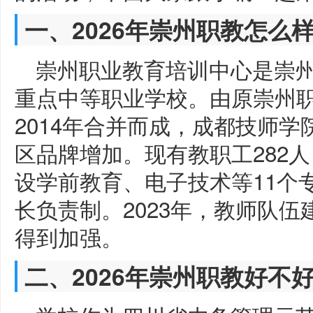
一、2026年崇州职教怎么
崇州职业教育培训中心是崇
重点中等职业学校。由原崇州
2014年合并而成，成都技师学
区品牌增加。现有教职工282人
设学前教育、电子技术等11个
长负责制。2023年，教师队
得到加强。
二、2026年崇州职教好不