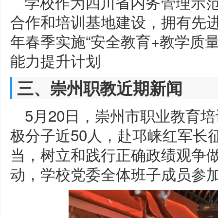
学校作为四川省内务管理示范
合作和培训基地建设，拥有先进
年春季实施“安全教育+教学质
能力提升计划
三、崇州职教近期新闻
5月20日，崇州市职业教育
极分子近50人，赴邛崃红军长征
当，树立和践行正确政绩观争做
动，学校党委全体班子成员参