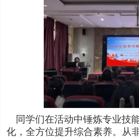
同学们在活动中锤炼专业技
化，全方位提升综合素养。从