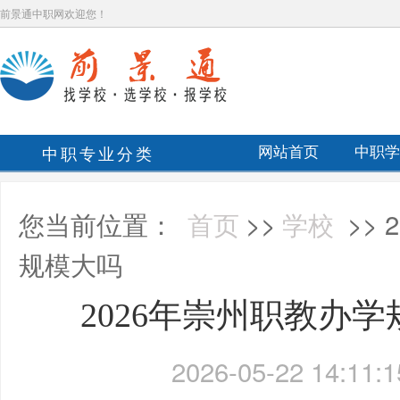
前景通中职网欢迎您！
中职专业分类
网站首页
中职学
您当前位置：
首页
>>
学校
>>
规模大吗
2026年崇州职教办
2026-05-22 14:11:1