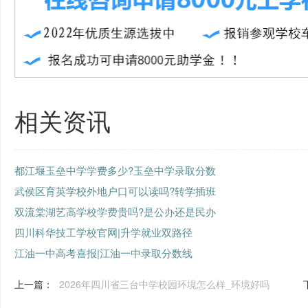
相关资讯
都江堰玉垒中学学费多少?玉垒中学录取分数
武侯区育英学校外地户口可以读吗?转学插班
双流棠湖艺高学校学费贵吗?是公办还是民办
四川科华技工学校官网|升学就业双路径
江油一中高考喜报|江油一中录取分数线
上一篇：
2026年四川省三台中学校园环境怎么样_环境好吗