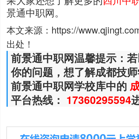
景通中职网。
本文来源：https://www.qjingt.c
出处！
前景通中职网温馨提示：若
你的问题，想了解成都技师
前景通中职网学校库中的
平台热线：
17360295594