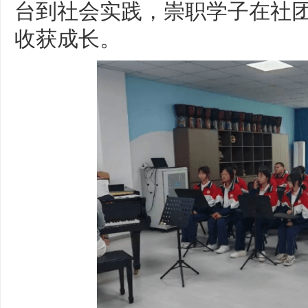
台到社会实践，崇职学子在社
收获成长。