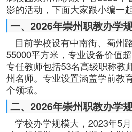
影的活动，下面大家跟小编一
一、2026年崇州职教办学
目前学校设有中南街、蜀州
55000平方米，专业设备价值超过
专任教师包括53名高级职称教师
州名师。专业设置涵盖学前教育
个领域。
二、2026年崇州职教办学
学校办学规模大，2023年5