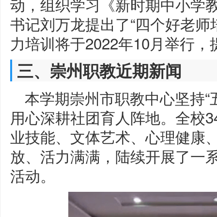
动，组织学习《新时期中小学
书记刘万龙提出了“四个好老师培
力培训将于2022年10月举行
三、崇州职教近期新闻
本学期崇州市职教中心坚持“
用心深耕社团育人阵地。全校3
业技能、文体艺术、心理健康
放、活力满满，陆续开展了一
活动。