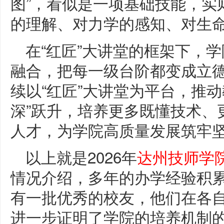
图”，看似是一项基础技能，实
的理解、对力学的感知、对生
在“红匠”大讲堂的框架下，
融合，把每一级台阶都变成立
续以“红匠”大讲堂为平台，推动
深”跃升，培养更多既懂技术、
人才，为学院高质量发展筑牢
以上就是2026年
达州技师学
情况介绍，多年的办学经验积
有一批优秀的校友，他们在各
进一步证明了学院的培养机制