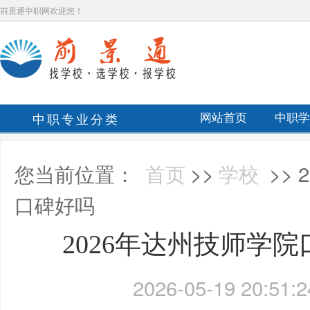
前景通中职网欢迎您！
中职专业分类
网站首页
中职学
您当前位置：
首页
>>
学校
>>
口碑好吗
2026年达州技师学
2026-05-19 20:51:2