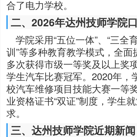
合了电力学校。
二、2026年达州技师学院
学院采用“五位一体”、“三全育
训”等多种教育教学模式，全面
多次获得市级一等奖及以上奖
学生汽车比赛冠军。2020年
校汽车维修项目技能大赛一等
业资格证书“双证”制度，学生
求。
三、达州技师学院近期新闻