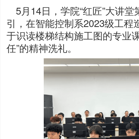
5月14日，学院“红匠”大讲堂
引，在智能控制系2023级工
于识读楼梯结构施工图的专业课
任”的精神洗礼。