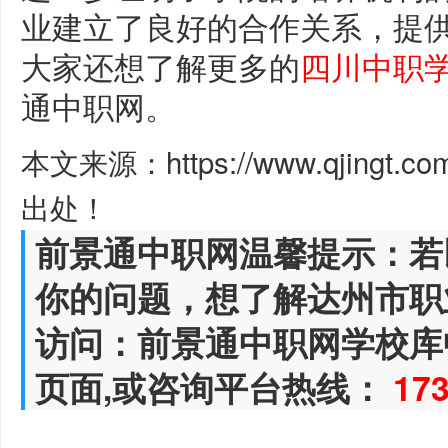
业建立了良好的合作关系，提
大家还想了解更多的
四川中职
通中职网。
本文来源：https://www.qjingt.c
出处！
前景通中职网温馨提示：若
你的问题，想了解达州市职
访问：前景通中职网学校库
页面,或咨询平台热线：
17