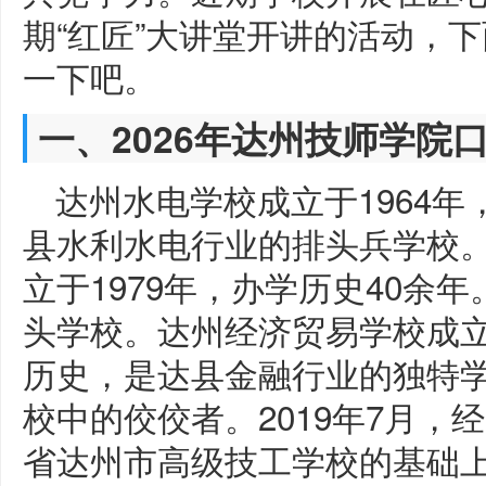
期“红匠”大讲堂开讲的活动，
一下吧。
一、2026年达州技师学院
达州水电学校成立于1964年
县水利水电行业的排头兵学校
立于1979年，办学历史40余
头学校。达州经济贸易学校成立于
历史，是达县金融行业的独特
校中的佼佼者。2019年7月
省达州市高级技工学校的基础