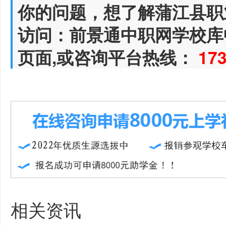
你的问题，想了解蒲江县职
访问：前景通中职网学校库
页面,或咨询平台热线：
17
相关资讯