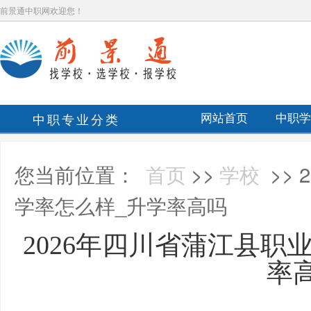
前景通中职网欢迎您！
中职专业分类
网站首页
中职学
您当前位置：
首页
>>
学校
>>
学率怎么样_升学率高吗
2026年四川省蒲江县职
率