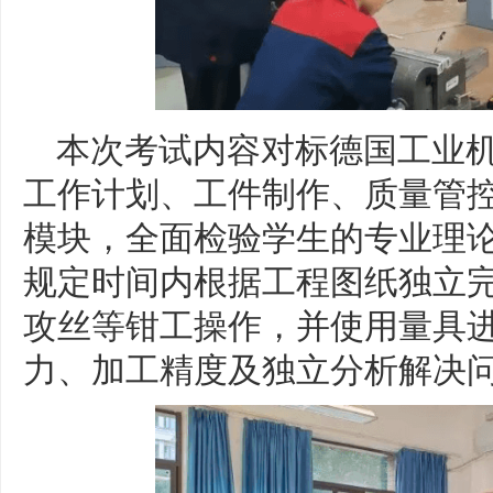
本次考试内容对标德国工业
工作计划、工件制作、质量管
模块，全面检验学生的专业理
规定时间内根据工程图纸独立
攻丝等钳工操作，并使用量具
力、加工精度及独立分析解决