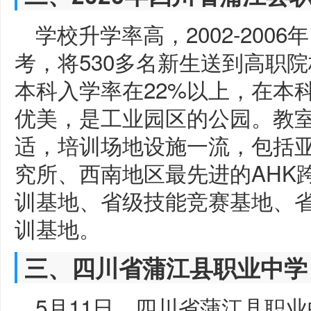
学校升学率高，2002-200
考，将530多名新生送到高职
本科入学率在22%以上，在本
优美，是工业园区的公园。教
适，培训场地设施一流，包括亚
究所、西南地区最先进的AHK
训基地、省级技能竞赛基地、
训基地。
三、四川省蒲江县职业中学
5月11日，四川省蒲江县职