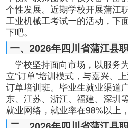
个性发展。近期学校开展蒲江职中
工业机械工考试一的活动，下
下吧。
一、2026年四川省蒲江县
学校坚持面向市场，以服务
立“订单”培训模式，与嘉兴、
订单培训班。毕业生就业渠道
东、江苏、浙江、福建、深圳
就业网络，就业率在98%以上
二、2026年四川省蒲江县