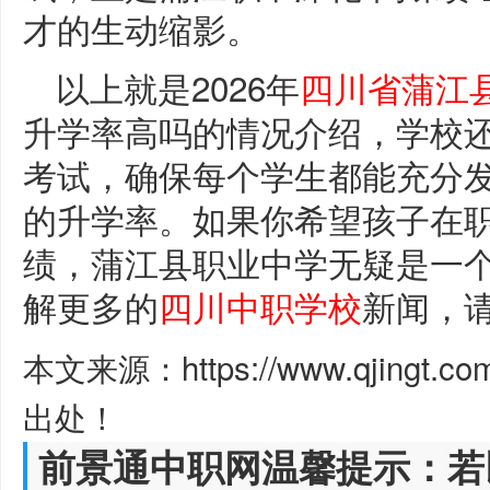
才的生动缩影。
以上就是2026年
四川省蒲江
升学率高吗的情况介绍，学校
考试，确保每个学生都能充分
的升学率。如果你希望孩子在
绩，蒲江县职业中学无疑是一
解更多的
四川中职学校
新闻，
本文来源：https://www.qjingt.c
出处！
前景通中职网温馨提示：若