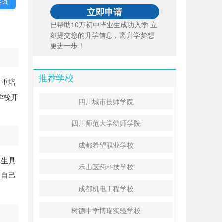
咨询
已帮助10万初中毕业生成功入学 立
刻提交您的升学信息，离升学梦想
更进一步！
推荐学校
注重培
学校开
四川城市技师学院
四川师范大学幼师学院
成都希望职业学校
学生具
乐山医药科技学校
到自己
成都机电工程学校
树德中学博瑞实验学校