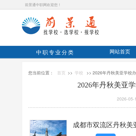
前景通中职网欢迎您！
中职专业分类
网站首页
您当前位置：
首页
>>
学校
>> 2026年丹秋美亚学
2026年丹秋美
2026-05-
成都市双流区丹秋美