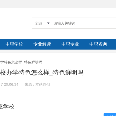
中职学校
专业解读
中职专业
中职咨询
校办学特色怎么样_特色鲜明吗
亚学校办学特色怎么样_特色鲜明吗
17 20:06:34
来源：本站原创
亚学校