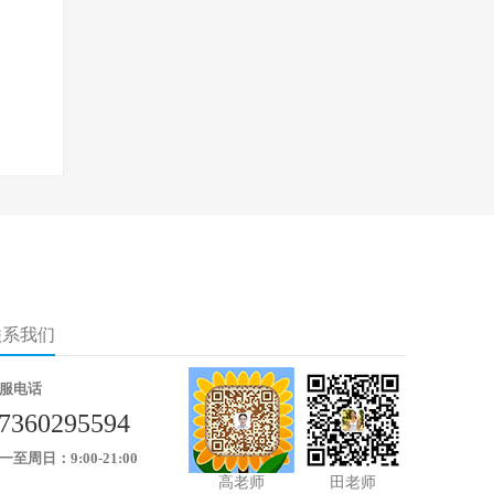
联系我们
服电话
7360295594
一至周日：9:00-21:00
高老师
田老师