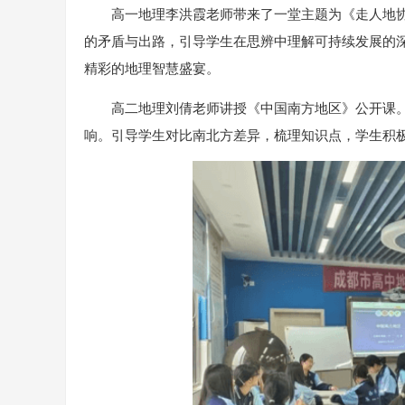
高一地理李洪霞老师带来了一堂主题为《走人地
的矛盾与出路，引导学生在思辨中理解可持续发展的
精彩的地理智慧盛宴。
高二地理刘倩老师讲授《中国南方地区》公开课
响。引导学生对比南北方差异，梳理知识点，学生积