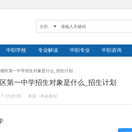
中职学校
专业解读
中职专业
中职咨询
市郫都区第一中学招生对象是什么_招生计划
都区第一中学招生对象是什么_招生计划
17 13:20:35
来源：本站原创
学