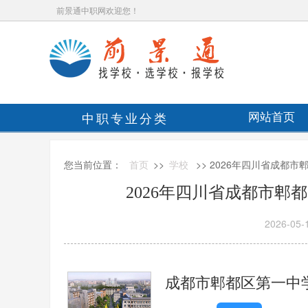
前景通中职网欢迎您！
中职专业分类
网站首页
您当前位置：
首页
>>
学校
>> 2026年四川省成都
2026年四川省成都市郫
2026-05-
成都市郫都区第一中