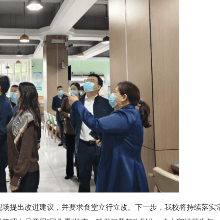
现场提出改进建议，并要求食堂立行立改。下一步，我校将持续落实