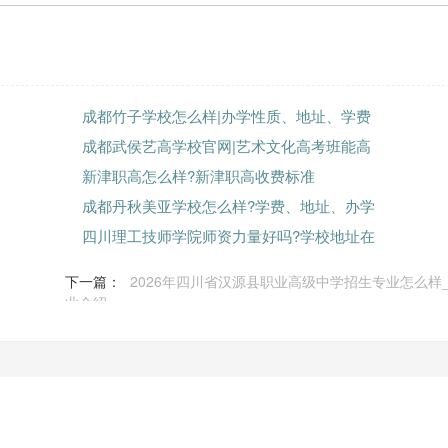
成都竹子学校怎么样|办学性质、地址、学费
成都武侯艺高学校官网|艺术文化高考班能高
新津职高怎么样?新津职高收费标准
成都丹秋美亚学校怎么样?学费、地址、办学
四川理工技师学院师资力量好吗?学校地址在
下一篇：
2026年四川省汉源县职业高级中学招生专业怎么样
业介绍