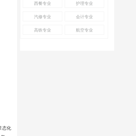
西餐专业
护理专业
汽修专业
会计专业
高铁专业
航空专业
常态化