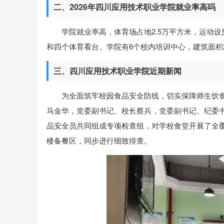
二、2026年四川应用技术职业学院就业率高吗
学院就业率高，体育场占地2.5万平方米，运动
和四个体育看台。学院有6个校内培训中心，建筑面积2
三、四川应用技术职业学院近期新闻
为全面筑牢校园食品安全防线，切实保障师生饮食
马金华，党委副书记、校长蔡兵，党委副书记、纪委
品安全员共同组成专项检查组，对学校食堂开展了全
楼备餐区，同步进行细致排查。