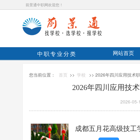
前景通中职网欢迎您！
中职专业分类
网站首页
您当前位置：
首页
>>
学校
>> 2026年四川应用技
2026年四川应用技
2026-05-
成都五月花高级技工