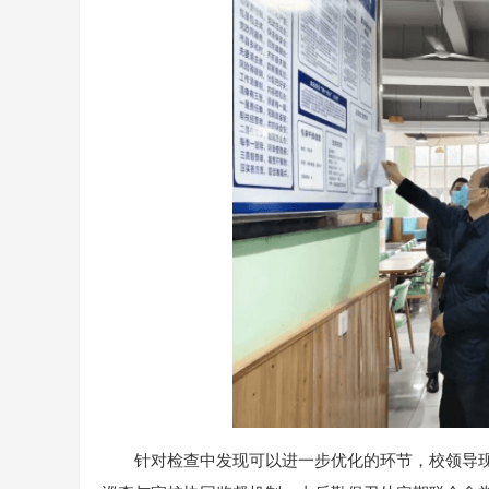
针对检查中发现可以进一步优化的环节，校领导