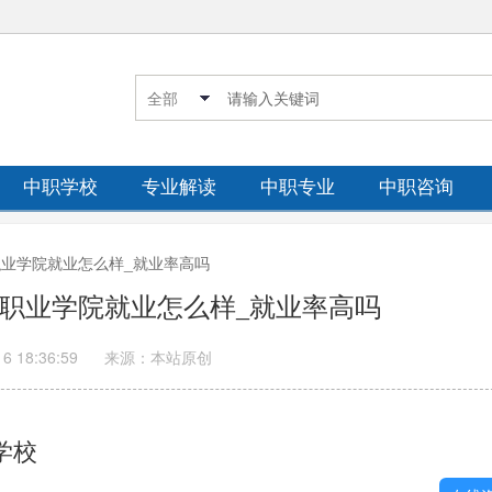
中职学校
专业解读
中职专业
中职咨询
术职业学院就业怎么样_就业率高吗
术职业学院就业怎么样_就业率高吗
16 18:36:59
来源：本站原创
学校