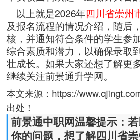
以上就是2026年
四川省崇州
及报名流程的情况介绍，随后
核，并通知符合条件的学生参
综合素质和潜力，以确保录取
壮成长。如果大家还想了解更
继续关注前景通升学网。
本文来源：https://www.qjingt.c
出处！
前景通中职网温馨提示：若
你的问题，想了解四川省崇