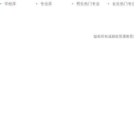
•
学校库
•
专业库
•
男生热门专业
•
女生热门专
版权所有成都前景通教育