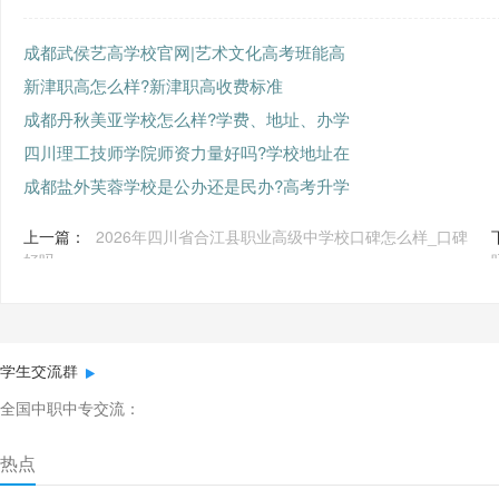
成都武侯艺高学校官网|艺术文化高考班能高
新津职高怎么样?新津职高收费标准
成都丹秋美亚学校怎么样?学费、地址、办学
四川理工技师学院师资力量好吗?学校地址在
成都盐外芙蓉学校是公办还是民办?高考升学
上一篇：
2026年四川省合江县职业高级中学校口碑怎么样_口碑
好吗
学生交流群
全国中职中专交流：
热点