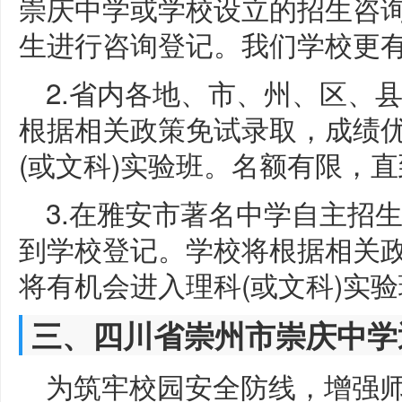
崇庆中学或学校设立的招生咨
生进行咨询登记。我们学校更
2.省内各地、市、州、区、
根据相关政策免试录取，成绩
(或文科)实验班。名额有限，
3.在雅安市著名中学自主招
到学校登记。学校将根据相关
将有机会进入理科(或文科)实
三、四川省崇州市崇庆中学
为筑牢校园安全防线，增强师