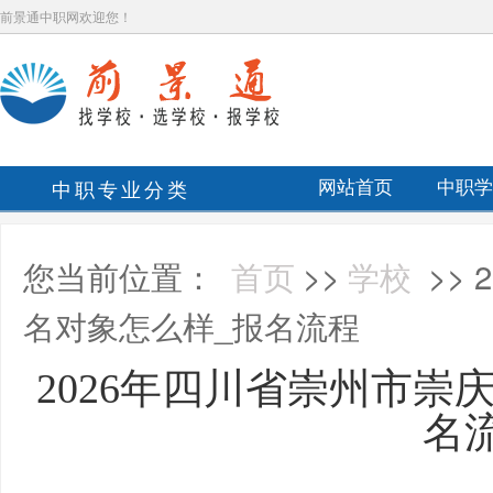
前景通中职网欢迎您！
中职专业分类
网站首页
中职学
您当前位置：
首页
>>
学校
>>
名对象怎么样_报名流程
2026年四川省崇州市崇
名