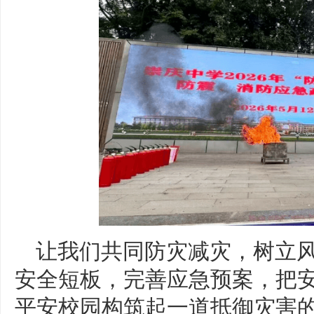
让我们共同防灾减灾，树立
安全短板，完善应急预案，把
平安校园构筑起一道抵御灾害