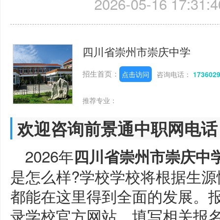
2026-05-16 17:31:4
四川省崇州市崇庆中学
招生首页：
点击访问
咨询电话：
173602
推荐专业：
欢迎咨询前景通中职网电话
2026年
四川省崇州市崇庆中
是怎么样?学校学校将根据生源
都能在这里得到全面的发展。
录学校官方网站，填写相关报名