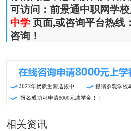
可访问：前景通中职网学校
中学
页面,或咨询平台热线
咨询！
相关资讯