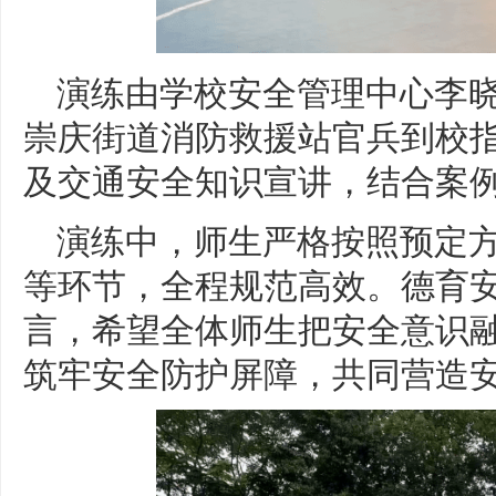
演练由学校安全管理中心李
崇庆街道消防救援站官兵到校
及交通安全知识宣讲，结合案
演练中，师生严格按照预定
等环节，全程规范高效。德育
言，希望全体师生把安全意识
筑牢安全防护屏障，共同营造