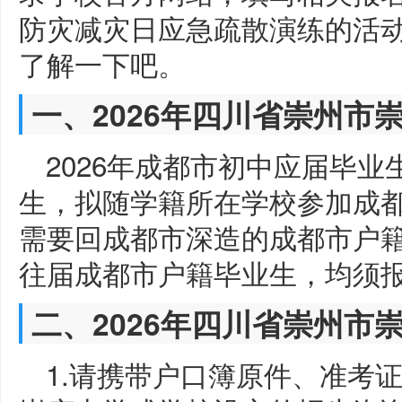
防灾减灾日应急疏散演练的活
了解一下吧。
一、2026年四川省崇州市
2026年成都市初中应届毕业
生，拟随学籍所在学校参加成都
需要回成都市深造的成都市户
往届成都市户籍毕业生，均须
二、2026年四川省崇州市
1.请携带户口簿原件、准考