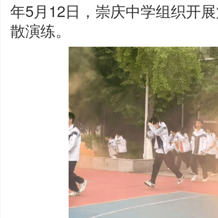
年5月12日，崇庆中学组织开
散演练。