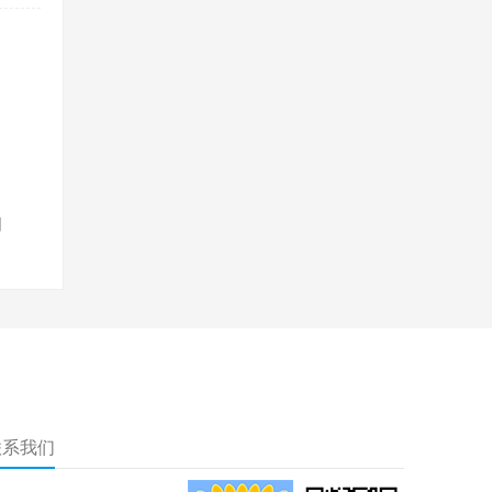
划
联系我们