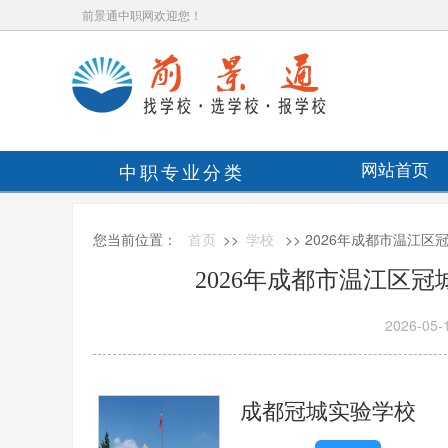
前景通中职网欢迎您！
中职专业分类
网站首页
您当前位置：
首页
>>
学校
>> 2026年成都市温江
2026年成都市温江区
2026-05-
成都冠城实验学校