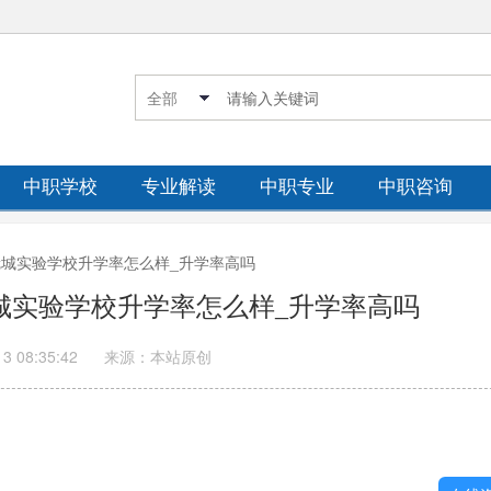
中职学校
专业解读
中职专业
中职咨询
区冠城实验学校升学率怎么样_升学率高吗
冠城实验学校升学率怎么样_升学率高吗
13 08:35:42
来源：本站原创