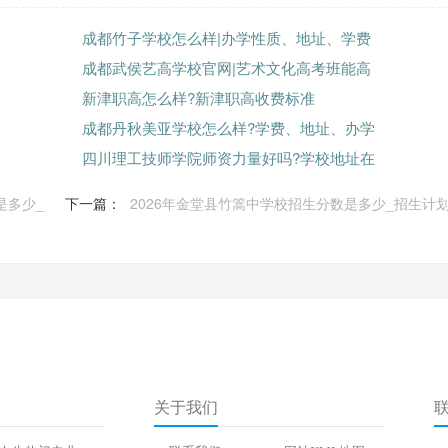
成都竹子学校怎么样|办学性质、地址、学费
成都武侯艺高学校官网|艺术文化高考班能高
新津职高怎么样?新津职高收费标准
成都丹秋美亚学校怎么样?学费、地址、办学
四川理工技师学院师资力量好吗?学校地址在
是多少_
下一篇：
2026年金堂县竹篙中学校招生分数是多少_招生计
关于我们