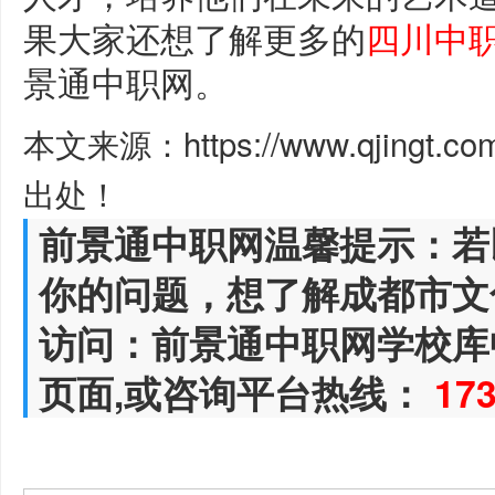
果大家还想了解更多的
四川中
景通中职网。
本文来源：https://www.qjingt.c
出处！
前景通中职网温馨提示：若
你的问题，想了解成都市文
访问：前景通中职网学校库
页面,或咨询平台热线：
17