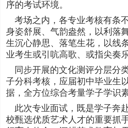
序的考试环境。
考场之内，各专业考核有条
身姿舒展、气韵盎然，以利落舞
生沉心静思、落笔生花，以线条
业考生或引吭高歌、或指尖奏
同步开展的文化测评分层分
子分科考核，应届初中毕业生
据，全方位综合考量学子学识
此次专业面试，既是学子奔
校甄选优质艺术人才的重要抓