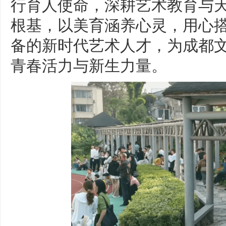
行育人使命，深耕艺术教育与
根基，以美育涵养心灵，用心
备的新时代艺术人才，为成都
青春活力与新生力量。