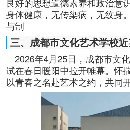
良好的思想道德素养和政治意识
身体健康，无传染病，无纹身。3
与制
三、成都市文化艺术学校近
2026年4月25日，成都市文
试在春日暖阳中拉开帷幕。怀
以青春之名赴艺术之约，共同