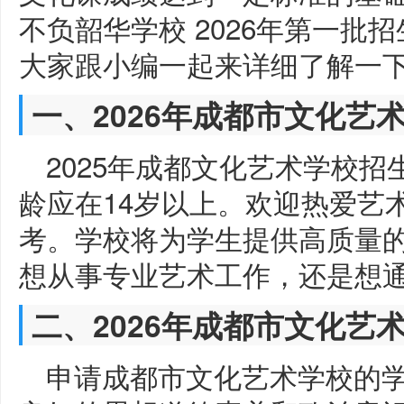
不负韶华学校 2026年第一批
大家跟小编一起来详细了解一
一、2026年成都市文化艺
2025年成都文化艺术学校
龄应在14岁以上。欢迎热爱艺
考。学校将为学生提供高质量
想从事专业艺术工作，还是想
二、2026年成都市文化艺
申请成都市文化艺术学校的学