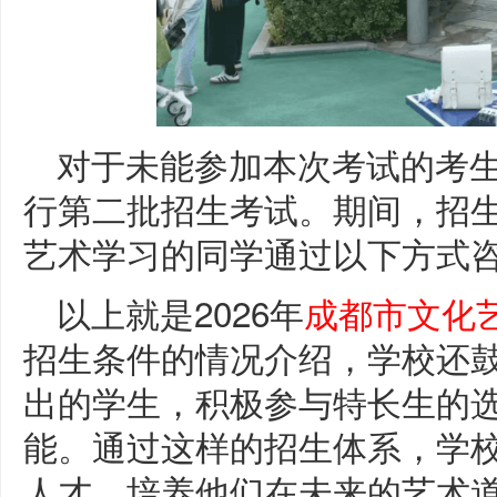
对于未能参加本次考试的考生，
行第二批招生考试。期间，招
艺术学习的同学通过以下方式
以上就是2026年
成都市文化
招生条件的情况介绍，学校还
出的学生，积极参与特长生的
能。通过这样的招生体系，学
人才，培养他们在未来的艺术