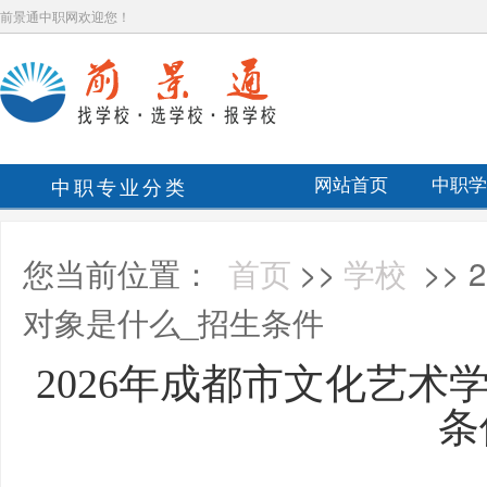
前景通中职网欢迎您！
中职专业分类
网站首页
中职学
您当前位置：
首页
>>
学校
>>
对象是什么_招生条件
2026年成都市文化艺术
条