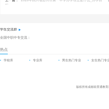
标
学生交流群
全国中职中专交流：
热点
•
学校库
•
专业库
•
男生热门专业
•
女生热门专
版权所有成都前景通教育