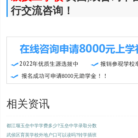
行交流咨询！
相关资讯
都江堰玉垒中学学费多少?玉垒中学录取分数
武侯区育英学校外地户口可以读吗?转学插班