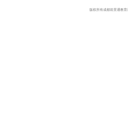
版权所有成都前景通教育