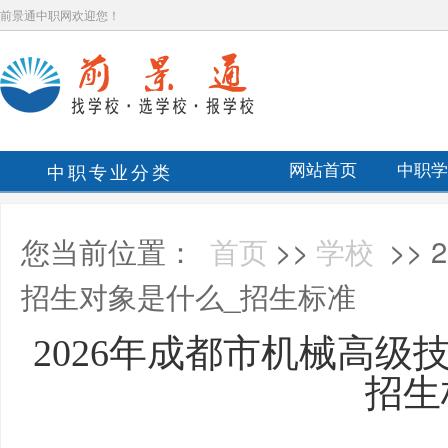
前景通中职网欢迎您！
中职专业分类
网站首页
中职学
您当前位置：
首页
>>
学校
>>
招生对象是什么_招生标准
2026年成都市机械高级
招生