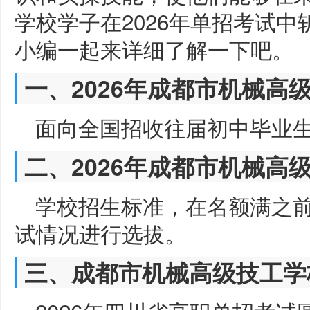
学校学子在2026年单招考试中
小编一起来详细了解一下吧。
一、2026年成都市机械高
面向全国招收往届初中毕业
二、2026年成都市机械高
学校招生标准，在名额满之
试情况进行选拔。
三、成都市机械高级技工学