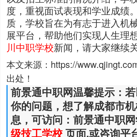
度，重视面试表现和学业成绩
质，学校旨在为有志于进入机
展平台，帮助他们实现人生理
川中职学校
新闻，请大家继续
本文来源：https://www.qjingt.c
出处！
前景通中职网温馨提示：若
你的问题，想了解成都市机
息，可访问：前景通中职网
级技工学校
页面,或咨询平