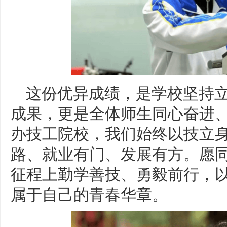
这份优异成绩，是学校坚持
成果，更是全体师生同心奋进
办技工院校，我们始终以技立
路、就业有门、发展有方。愿
征程上勤学善技、勇毅前行，
属于自己的青春华章。