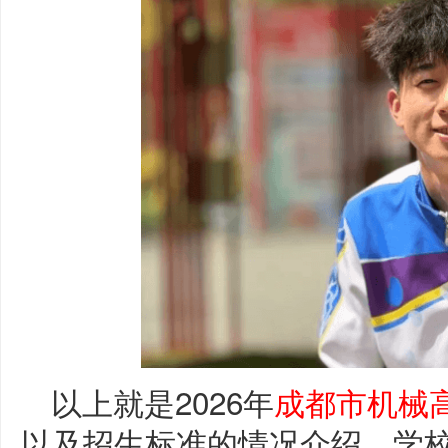
以上就是2026年
成都市机械
以及招生标准的情况介绍，学