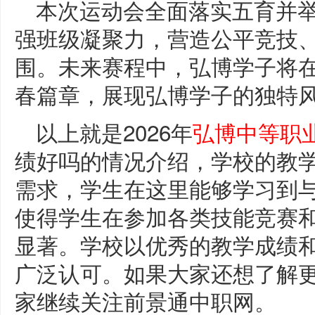
本次运动会全面落实五育并
强班级凝聚力，营造公平竞技
围。未来赛程中，弘博学子将
春篇章，展现弘博学子的独特
以上就是2026年
弘博中等职
绩好吗的情况介绍，学校的教
需求，学生在这里能够学习到
使得学生在参加各类技能竞赛
显著。学校以优秀的教学成绩
广泛认可。如果大家还想了解
家继续关注前景通中职网。