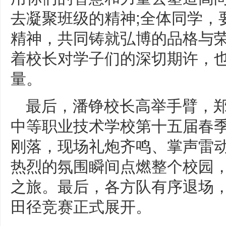
去凝聚班级的精神;全体同学，
精神，共同铸就弘博的品格与荣
着校长对学子们的深切期许，
量。
最后，潘铮校长高举手臂，郑
中等职业技术学校第十五届春季
刚落，现场礼炮齐鸣、掌声雷
热烈的氛围瞬间点燃整个校园
之旅。最后，各方队有序退场
田径竞赛正式展开。