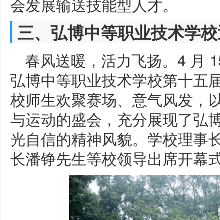
会发展输送技能型人才。
三、弘博中等职业技术学校
春风送暖，活力飞扬。4 月 1
弘博中等职业技术学校第十五
校师生欢聚赛场、意气风发，
与运动的盛会，充分展现了弘
光自信的精神风貌。学校理事
长潘铮先生等校领导出席开幕