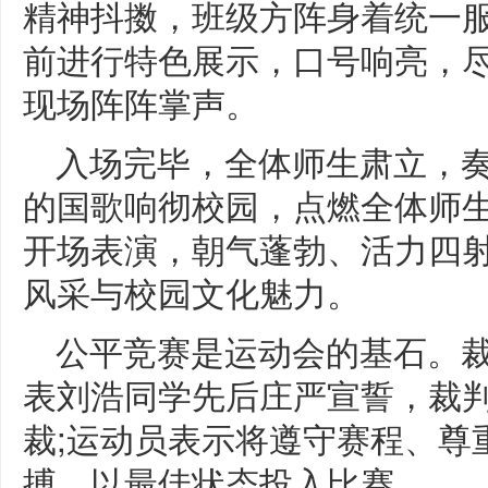
精神抖擞，班级方阵身着统一
前进行特色展示，口号响亮，
现场阵阵掌声。
入场完毕，全体师生肃立，
的国歌响彻校园，点燃全体师
开场表演，朝气蓬勃、活力四
风采与校园文化魅力。
公平竞赛是运动会的基石。
表刘浩同学先后庄严宣誓，裁
裁;运动员表示将遵守赛程、尊
搏，以最佳状态投入比赛。