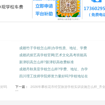
成都竹子学校怎么样|办学性质、地址、学费
成都武侯艺高学校官网|艺术文化高考班能高
新津职高怎么样?新津职高收费标准
成都丹秋美亚学校怎么样?学费、地址、办学
四川理工技师学院师资力量好吗?学校地址在
碑好吗
下一篇：
2026年攀枝花市经贸旅游学校实训设施怎么样_齐
吗