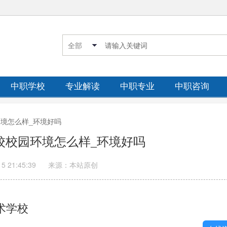
中职学校
专业解读
中职专业
中职咨询
园环境怎么样_环境好吗
职校校园环境怎么样_环境好吗
15 21:45:39
来源：本站原创
术学校