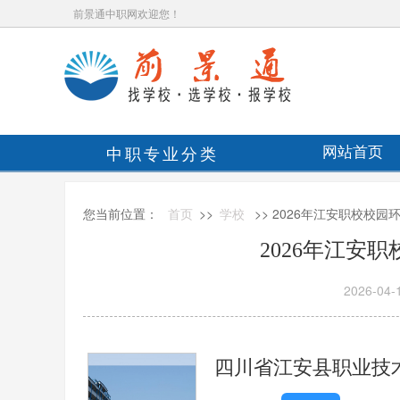
前景通中职网欢迎您！
中职专业分类
网站首页
您当前位置：
首页
>>
学校
>> 2026年江安职校校
2026年江安
2026-04-
四川省江安县职业技