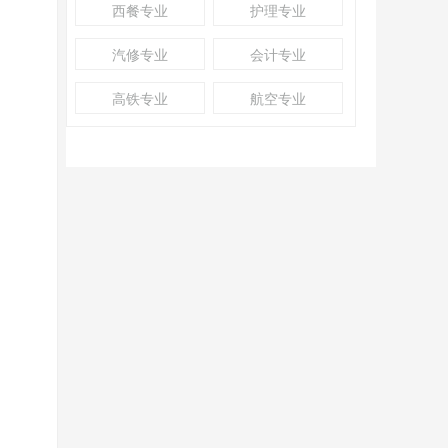
西餐专业
护理专业
汽修专业
会计专业
高铁专业
航空专业