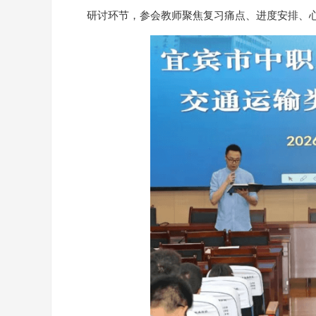
研讨环节，参会教师聚焦复习痛点、进度安排、