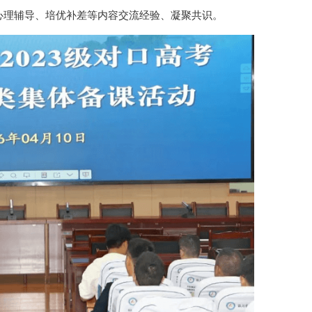
心理辅导、培优补差等内容交流经验、凝聚共识。