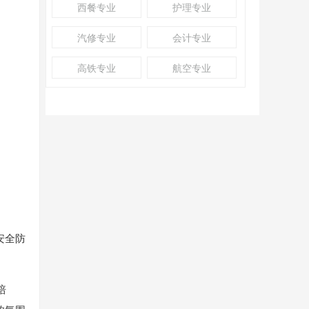
西餐专业
护理专业
汽修专业
会计专业
高铁专业
航空专业
安全防
培