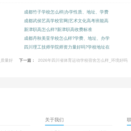
成都竹子学校怎么样|办学性质、地址、学费
成都武侯艺高学校官网|艺术文化高考班能高
新津职高怎么样?新津职高收费标准
成都丹秋美亚学校怎么样?学费、地址、办学
四川理工技师学院师资力量好吗?学校地址在
_质量好
下一篇：
2026年四川省体育运动学校宿舍怎么样_环境好吗
关于我们