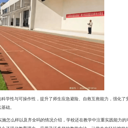
的科学性与可操作性，提升了师生应急避险、自救互救能力，强化了
实基础。
实施怎么样以及齐全吗的情况介绍，学校还在教学中注重实践能力的