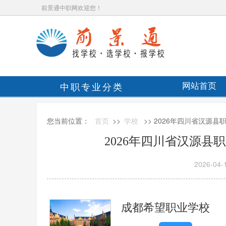
前景通中职网欢迎您！
中职专业分类
网站首页
您当前位置：
首页
>>
学校
>> 2026年四川省汉源
2026年四川省汉源县
2026-04-
成都希望职业学校