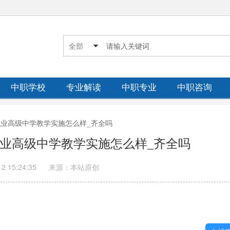
中职学校
专业解读
中职专业
中职咨询
县职业高级中学教学实施怎么样_齐全吗
职业高级中学教学实施怎么样_齐全吗
12 15:24:35
来源：本站原创