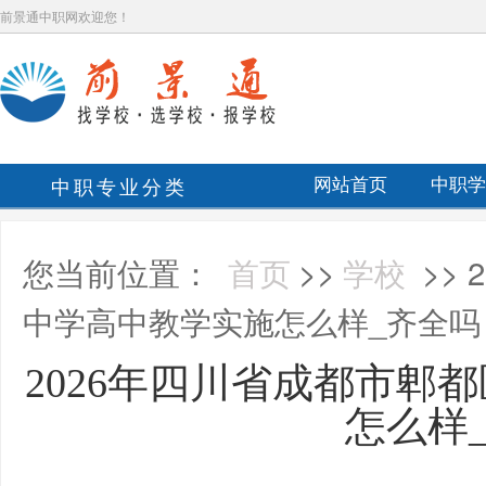
前景通中职网欢迎您！
中职专业分类
网站首页
中职学
您当前位置：
首页
>>
学校
>>
中学高中教学实施怎么样_齐全吗
2026年四川省成都市郫
怎么样