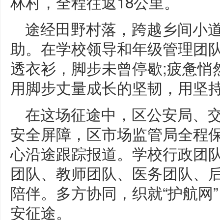
林村，全程往返18公里。
途经田野村落，跨越乡间小
助。在学校领导和年级管理团
透衣衫，脚步未曾停歇;疲惫悄
用脚步丈量成长的坚韧，用坚
在这场征途中，区公安局、
安全屏障，区市场监管局全程
心沿途跟踪报道。学校行政团
团队、教师团队、医务团队、
陪伴。多方协同，织就“护航网
安征途。