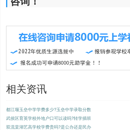
咨询！
相关资讯
都江堰玉垒中学学费多少?玉垒中学录取分数
武侯区育英学校外地户口可以读吗?转学插班
双流棠湖艺高学校学费贵吗?是公办还是民办