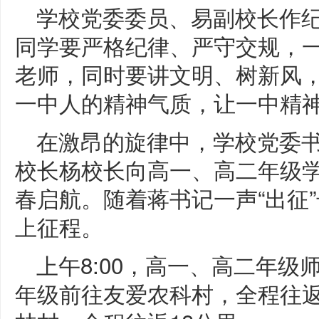
学校党委委员、易副校长作
同学要严格纪律、严守交规，
老师，同时要讲文明、树新风
一中人的精神气质，让一中精
在激昂的旋律中，学校党委
校长杨校长向高一、高二年级
春启航。随着蒋书记一声“出征
上征程。
上午8:00，高一、高二年
年级前往友爱农科村，全程往返