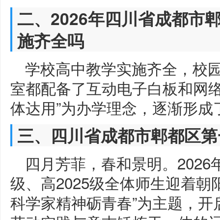
二、2026年四川省成都市
施齐全吗
学校高中教学实施齐全，校
室都配备了互动电子白板和网络
体达用”为办学理念，逐渐形成
三、四川省成都市郫都区第
四月芳菲，春和景明。2026年
级、高2025级全体师生迎着朝
科学家精神砺青春”为主题，开