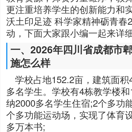
更注重培养学生的创新能力和
沃土印足迹 科学家精神砺青春2
动，下面大家跟小编一起来详
一、2026年四川省成都市
施怎么样
学校占地152.2亩，建筑面积4
多名学生。学校有4栋教学楼和1
纳2000多名学生住宿;2个多功
个多功能运动场，实现了体育设
多万本书;