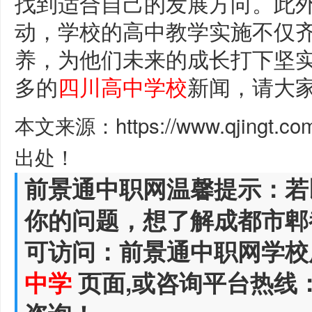
找到适合自己的发展方向。此
动，学校的高中教学实施不仅
养，为他们未来的成长打下坚
多的
四川高中学校
新闻，请大
本文来源：https://www.qjingt.c
出处！
前景通中职网温馨提示：若
你的问题，想了解成都市郫
可访问：前景通中职网学校
中学
页面,或咨询平台热线