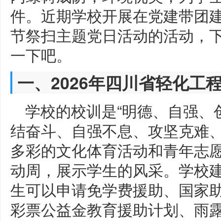
件。近期学校开展在党建带团
节祭扫主题党日活动的活动，
一下吧。
一、2026年四川省轻化工
学校的校训是“明德、自强、
结奋斗、自强不息、攻坚克难、
多彩的文化体育活动和青年志
动周，展示学生的风采。学校
生可以申请免学费援助、国家
彩票公益金教育援助计划、雨露