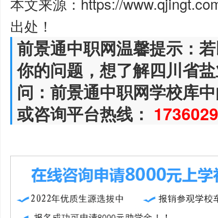
本文来源：https://www.qjingt.c
出处！
前景通中职网温馨提示：若
你的问题，想了解四川省盐
问：前景通中职网学校库中
或咨询平台热线：
173602