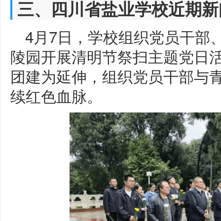
三、四川省盐业学校近期新
4月7日，学校组织党员干部
陵园开展清明节祭扫主题党日
团建为延伸，组织党员干部与
续红色血脉。