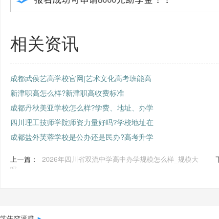
相关资讯
成都武侯艺高学校官网|艺术文化高考班能高
新津职高怎么样?新津职高收费标准
成都丹秋美亚学校怎么样?学费、地址、办学
四川理工技师学院师资力量好吗?学校地址在
成都盐外芙蓉学校是公办还是民办?高考升学
上一篇：
2026年四川省双流中学高中办学规模怎么样_规模大
吗
学生交流群