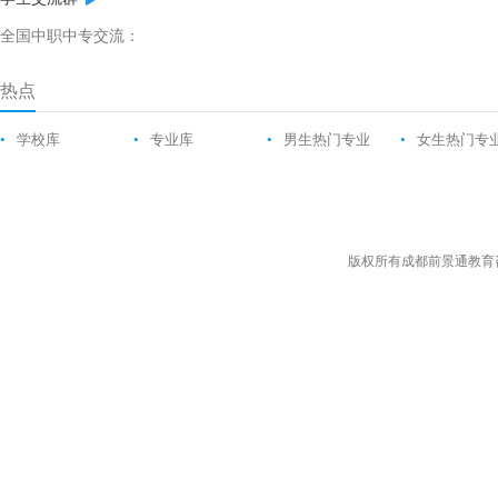
全国中职中专交流：
热点
•
学校库
•
专业库
•
男生热门专业
•
女生热门专
版权所有成都前景通教育