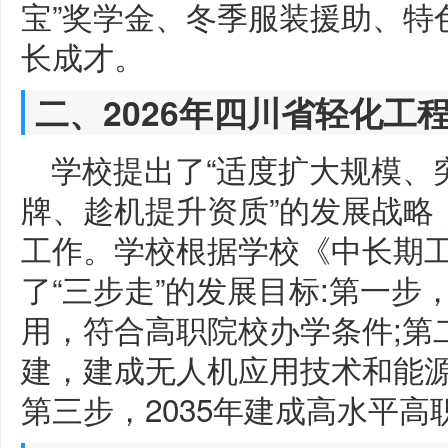
宝”奖学金、冬季服装援助、特
长成才。
二、2026年四川省轻化工
学校提出了“适度扩大规模、
牌、趁机提升资质”的发展战略，
工作。学校根据学校《中长期
了“三步走”的发展目标:第一步
用，符合高职院校办学条件;第二
建，建成无人机应用技术和能源
第三步，2035年建成高水平高