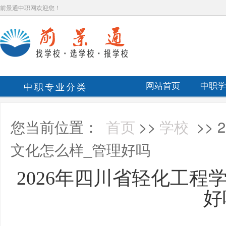
前景通中职网欢迎您！
中职专业分类
网站首页
中职学
您当前位置：
首页
>>
学校
>>
文化怎么样_管理好吗
2026年四川省轻化工程
好