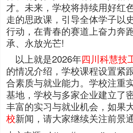
才。未来，学校将持续用好红
走的思政课，引导全体学子以
行动，在青春的赛道上奋力奔
承、永放光芒!
以上就是2026年
四川科慧技
的情况介绍，学校课程设置紧
合素质与就业能力。学校注重
基地，学校与多家企业建立了
丰富的实习与就业机会，如果
校
新闻，请大家继续关注前景