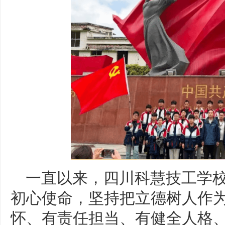
一直以来，四川科慧技工学
初心使命，坚持把立德树人作
怀、有责任担当、有健全人格