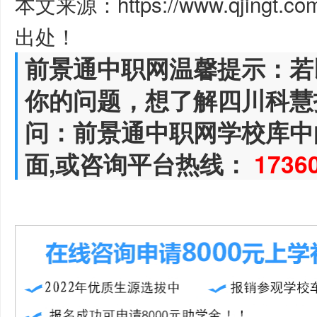
本文来源：https://www.qjingt.c
出处！
前景通中职网温馨提示：若
你的问题，想了解四川科慧
问：前景通中职网学校库中
面,或咨询平台热线：
1736