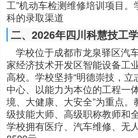
工”机动车检测维修培训项目。
科的录取渠道
二、2026年四川科慧技工
学校位于成都市龙泉驿区汽车
家经济技术开发区智能设备工业
高校。学校坚持“明德崇技，立
中心、以能力为本位的工程一体
境、大健康、大安全”为重点。
级技能大师、高级职称教师和
学校拥有医疗、汽车维修、无