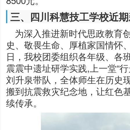
8500元。
三、四川科慧技工学校近期
为深入推进新时代思政教育
史、敬畏生命、厚植家国情怀、
日，我校团委组织各年级、各班
震震中遗址研学实践,上一堂“
刘升泉带队，全体师生在历史
搬到抗震救灾纪念地，让红色
续传承。