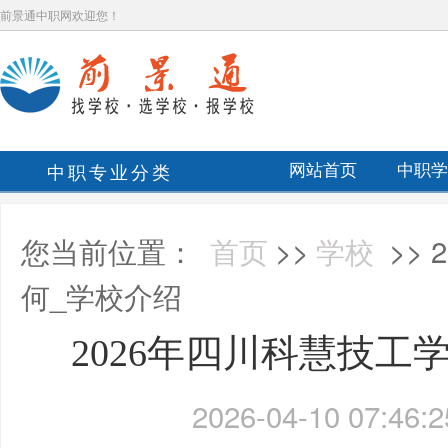
前景通中职网欢迎您！
中职专业分类
网站首页
中职学
您当前位置：
首页
>>
学校
>>
何_学校介绍
2026年四川科慧技工
2026-04-10 07:46:2