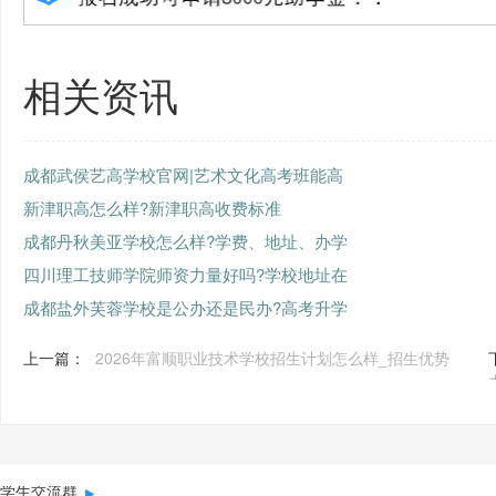
相关资讯
成都武侯艺高学校官网|艺术文化高考班能高
新津职高怎么样?新津职高收费标准
成都丹秋美亚学校怎么样?学费、地址、办学
四川理工技师学院师资力量好吗?学校地址在
成都盐外芙蓉学校是公办还是民办?高考升学
上一篇：
2026年富顺职业技术学校招生计划怎么样_招生优势
学生交流群