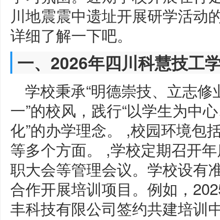
川地震震中遗址开展研学活动
详细了解一下吧。
一、2026年四川科慧技工
学校秉承“明德崇技、立志修
一”的校风，践行“以学生为中
化”的办学理念。 ,校园环境
等多个方面。 ,学校定期召开
职大会等管理会议。学校设有
合作开展培训项目。例如，20
丰科技有限公司签约共建培训中