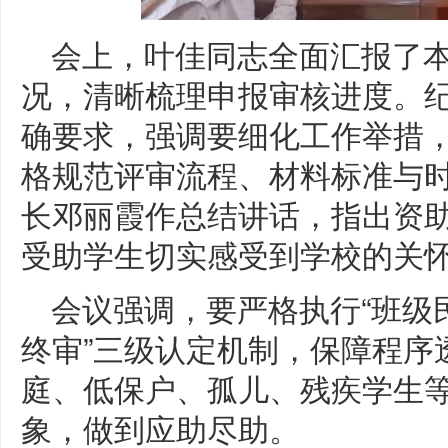
会上，叶佳同志全面汇报了
况，清晰梳理申报审核进度。
确要求，强调要细化工作举措
格规范评审流程、材料标准与
长邓丽霞作总结讲话，指出资
受助学生切实感受到学校的关
会议强调，要严格执行“班级
终审”三级认定机制，保障程序
庭、低保户、孤儿、残疾学生
象，做到应助尽助。