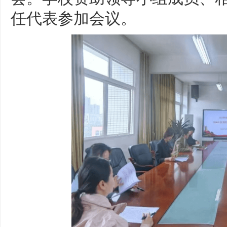
任代表参加会议。