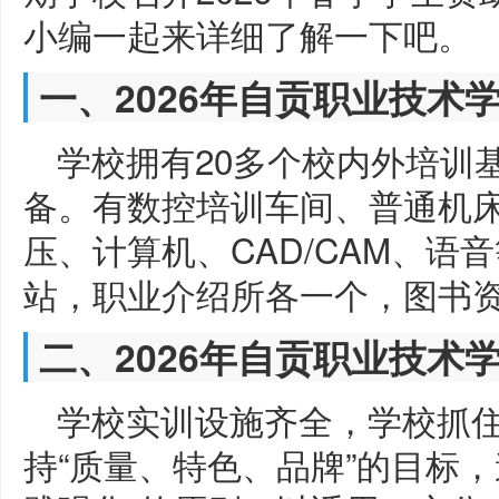
小编一起来详细了解一下吧。
一、2026年自贡职业技术
学校拥有20多个校内外培训
备。有数控培训车间、普通机
压、计算机、CAD/CAM、
站，职业介绍所各一个，图书资
二、2026年自贡职业技术
学校实训设施齐全，学校抓
持“质量、特色、品牌”的目标