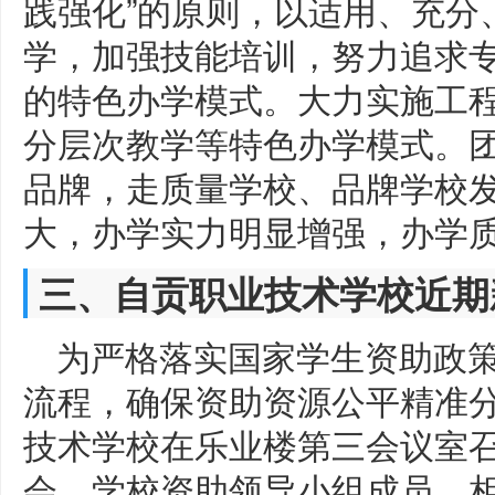
践强化”的原则，以适用、充分
学，加强技能培训，努力追求
的特色办学模式。大力实施工
分层次教学等特色办学模式。
品牌，走质量学校、品牌学校
大，办学实力明显增强，办学
三、自贡职业技术学校近期
为严格落实国家学生资助政
流程，确保资助资源公平精准分
技术学校在乐业楼第三会议室召
会。学校资助领导小组成员、