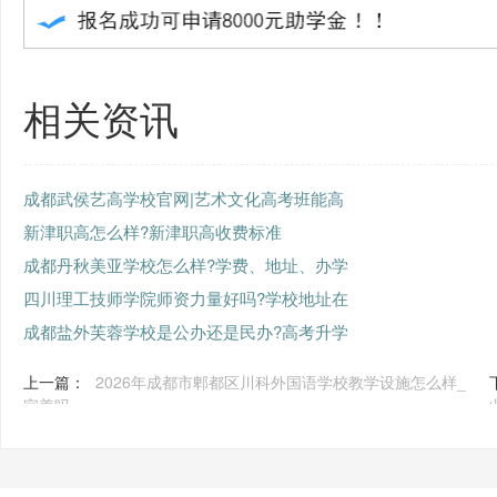
相关资讯
成都武侯艺高学校官网|艺术文化高考班能高
新津职高怎么样?新津职高收费标准
成都丹秋美亚学校怎么样?学费、地址、办学
四川理工技师学院师资力量好吗?学校地址在
成都盐外芙蓉学校是公办还是民办?高考升学
上一篇：
2026年成都市郫都区川科外国语学校教学设施怎么样_
完善吗