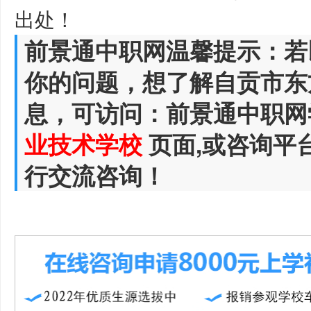
出处！
前景通中职网温馨提示：若
你的问题，想了解自贡市东
息，可访问：前景通中职网
业技术学校
页面,或咨询平
行交流咨询！