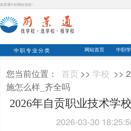
前景通中职网欢迎您！
中职专业分类
网站首页
中职学
您当前位置：
首页
>>
学校
>>
施怎么样_齐全吗
2026年自贡职业技术学
2026-03-30 18:25:5