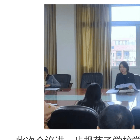
此次会议进一步规范了学校