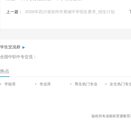
上一篇：
2026年四川省崇州市蜀城中学招生要求_招生计划
学生交流群
全国中职中专交流：
热点
•
学校库
•
专业库
•
男生热门专业
•
女生热门专
版权所有成都前景通教育