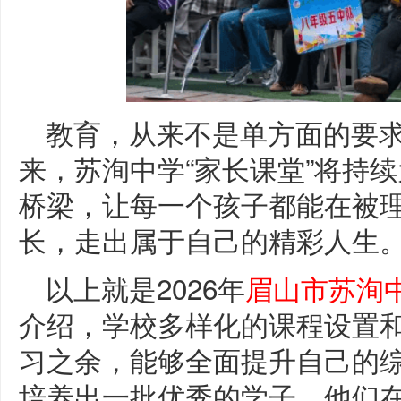
教育，从来不是单方面的要
来，苏洵中学“家长课堂”将持
桥梁，让每一个孩子都能在被
长，走出属于自己的精彩人生
以上就是2026年
眉山市苏洵
介绍，学校多样化的课程设置
习之余，能够全面提升自己的
培养出一批优秀的学子，他们