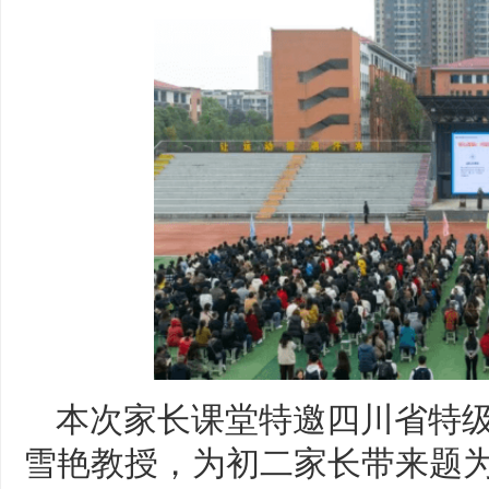
本次家长课堂特邀四川省特
雪艳教授，为初二家长带来题