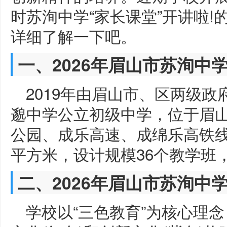
时苏洵中学“家长课堂”开讲啦
详细了解一下吧。
一、2026年眉山市苏洵中
2019年由眉山市、区两级政
邈中学公立初级中学，位于眉
公园、成乐高速、成绵乐高铁线
平方米，设计规模36个教学班，
二、2026年眉山市苏洵中
学校以“三色教育”为核心理念