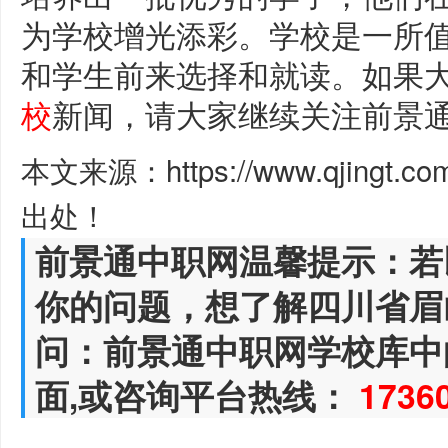
为学校增光添彩。学校是一所
和学生前来选择和就读。如果
校
新闻，请大家继续关注前景
本文来源：https://www.qjingt.c
出处！
前景通中职网温馨提示：若
你的问题，想了解四川省眉
问：前景通中职网学校库中
面,或咨询平台热线：
1736