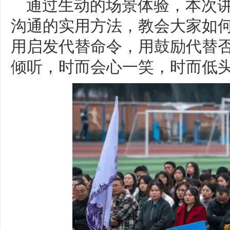
通过生动的场景体验，本次
沟通的实用方法，教会大家如
用启发代替命令，用鼓励代替
倾听，时而会心一笑，时而低