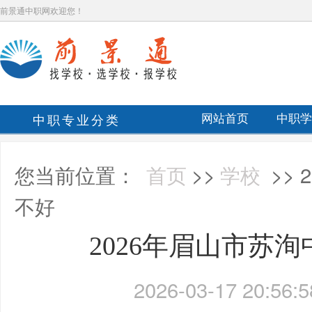
前景通中职网欢迎您！
中职专业分类
网站首页
中职学
您当前位置：
首页
>>
学校
>>
不好
2026年眉山市苏
2026-03-17 20:56:5