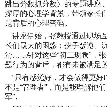
跳出分数抓分数》的专题讲座。
深厚的心理学背景，带领家长们
题背后的心理密码。
讲座伊始，张教授通过现场
长们最大的困惑：孩子叛逆、
滑……针对这些“初二现象”，
题行为的背后，都有未被满足
“只有感觉好，才会做得更好
不是“管理者”，而是能理解他
军”。