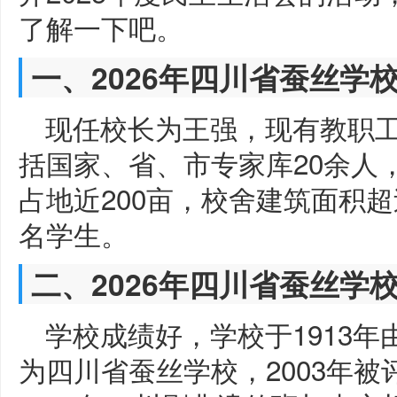
了解一下吧。
一、2026年四川省蚕丝学
现任校长为王强，现有教职工2
括国家、省、市专家库20余人
占地近200亩，校舍建筑面积超
名学生。
二、2026年四川省蚕丝学
学校成绩好，学校于1913年
为四川省蚕丝学校，2003年