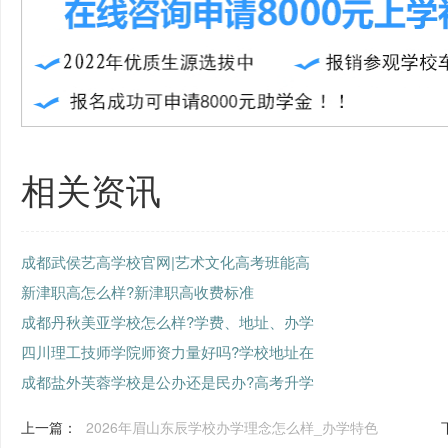
相关资讯
成都武侯艺高学校官网|艺术文化高考班能高
新津职高怎么样?新津职高收费标准
成都丹秋美亚学校怎么样?学费、地址、办学
四川理工技师学院师资力量好吗?学校地址在
成都盐外芙蓉学校是公办还是民办?高考升学
上一篇：
2026年眉山东辰学校办学理念怎么样_办学特色