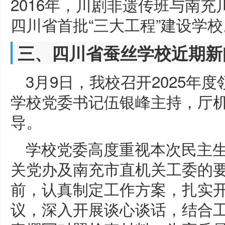
2016年，川剧非遗传班与南充
四川省首批“三大工程”建设学校
三、四川省蚕丝学校近期新
3月9日，我校召开2025年
学校党委书记伍银峰主持，厅
导。
学校党委高度重视本次民主
关党办及南充市直机关工委的
前，认真制定工作方案，扎实
议，深入开展谈心谈话，结合