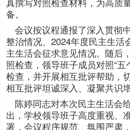
真撰写对照检查材料，为高质
备。
会议按议程通报了深入贯彻
整治情况、2024年度民主生
主生活会征求意见情况。随后
照检查，领导班子成员对照“五
检查，并开展相互批评帮助，
相互批评坦诚深入、凝聚共识
陈婷同志对本次民主生活会
出，学校领导班子高度重视、
署，会议程序规范、氛围严肃