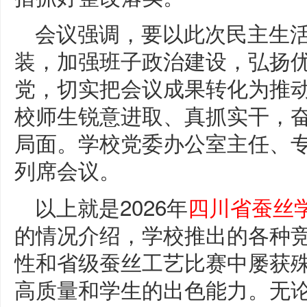
会议强调，要以此次民主生
装，加强班子政治建设，弘扬
党，切实把会议成果转化为推
校师生锐意进取、真抓实干，
局面。学校党委办公室主任、
列席会议。
以上就是2026年
四川省蚕丝
的情况介绍，学校推出的各种
性和省级蚕丝工艺比赛中屡获
高质量和学生的出色能力。无