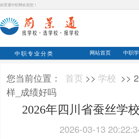
前景通中职网欢迎您！
中职专业分类
网站首页
中职学
您当前位置：
首页
>>
学校
>>
样_成绩好吗
2026年四川省蚕丝学
2026-03-13 20:22:3