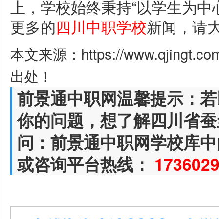
上，学校始终秉持“以学生为中
更多的
四川中职学校
新闻，请
本文来源：https://www.qjingt.c
出处！
前景通中职网温馨提示：若
你的问题，想了解四川省蚕
问：前景通中职网学校库中
或咨询平台热线：
173602