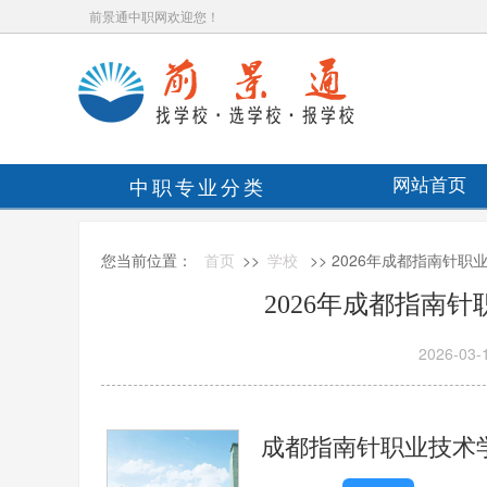
前景通中职网欢迎您！
中职专业分类
网站首页
您当前位置：
首页
>>
学校
>> 2026年成都指南针
2026年成都指南
2026-03-
成都指南针职业技术