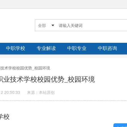
中职学校
专业解读
中职专业
中职咨询
职业技术学校校园优势_校园环境
针职业技术学校校园优势_校园环境
12 20:50:33
来源：本站原创
学校