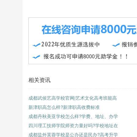
相关资讯
成都武侯艺高学校官网|艺术文化高考班能高
新津职高怎么样?新津职高收费标准
成都丹秋美亚学校怎么样?学费、地址、办学
四川理工技师学院师资力量好吗?学校地址在
成都盐外芙蓉学校是公办还是民办?高考升学